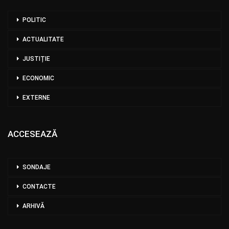
POLITIC
ACTUALITATE
JUSTIȚIE
ECONOMIC
EXTERNE
ACCESEAZĂ
SONDAJE
CONTACTE
ARHIVĂ