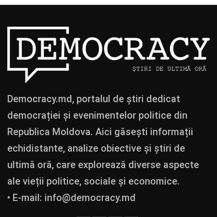
Democracy.md, portalul de știri dedicat
democrației și evenimentelor politice din
Republica Moldova. Aici găsești informații
echidistante, analize obiective și știri de
ultimă oră, care explorează diverse aspecte
ale vieții politice, sociale și economice.
• E-mail:
info@democracy.md