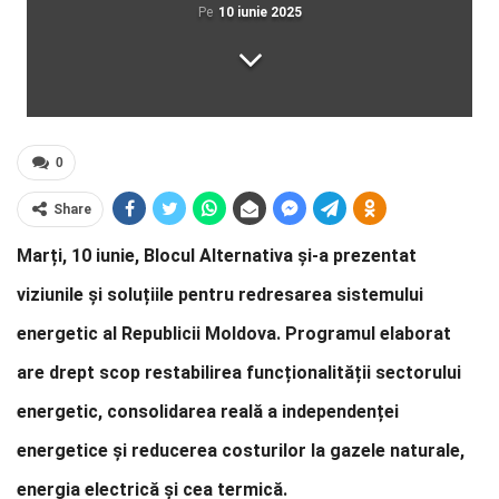
Pe
10 iunie 2025
0
Share
Marți, 10 iunie, Blocul Alternativa și-a prezentat
viziunile și soluțiile pentru redresarea sistemului
energetic al Republicii Moldova. Programul elaborat
are drept scop restabilirea funcționalității sectorului
energetic, consolidarea reală a independenței
energetice și reducerea costurilor la gazele naturale,
energia electrică și cea termică.