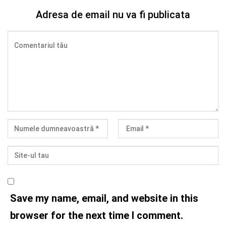
Adresa de email nu va fi publicata
Save my name, email, and website in this
browser for the next time I comment.