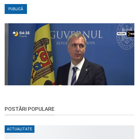
POSTĂRI POPULARE
ACTUALITATE