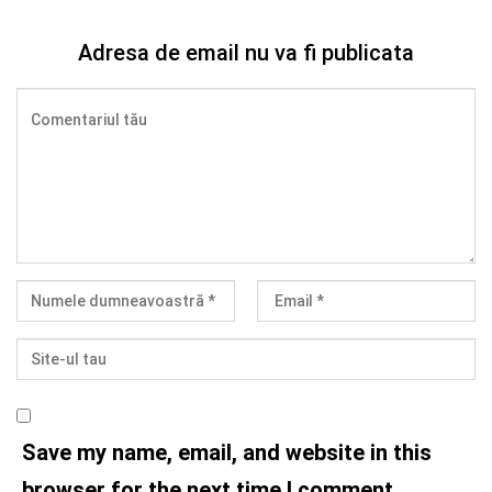
Adresa de email nu va fi publicata
Save my name, email, and website in this
browser for the next time I comment.