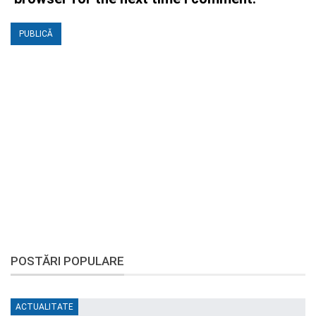
POSTĂRI POPULARE
ACTUALITATE