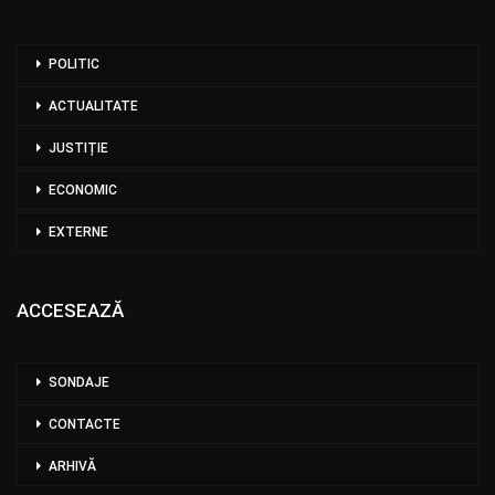
POLITIC
ACTUALITATE
JUSTIȚIE
ECONOMIC
EXTERNE
ACCESEAZĂ
SONDAJE
CONTACTE
ARHIVĂ