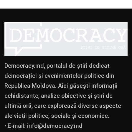
Democracy.md, portalul de știri dedicat
democrației și evenimentelor politice din
Republica Moldova. Aici găsești informații
echidistante, analize obiective și știri de
ultimă oră, care explorează diverse aspecte
ale vieții politice, sociale și economice.
• E-mail:
info@democracy.md