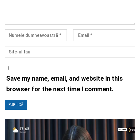
Save my name, email, and website in this
browser for the next time I comment.