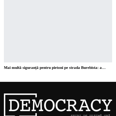
Mai multă siguranță pentru pietoni pe strada Burebista: a…