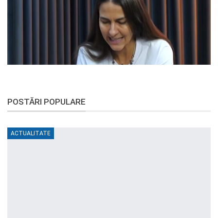
POSTĂRI POPULARE
ACTUALITATE