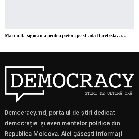
Mai multă siguranță pentru pietoni pe strada Burebista: a…
Democracy.md, portalul de știri dedicat
democrației și evenimentelor politice din
Republica Moldova. Aici găsești informații