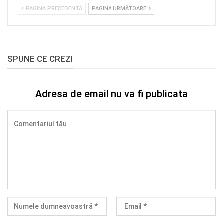
PAGINA PRECEDENTĂ
PAGINA URMĂTOARE
SPUNE CE CREZI
Adresa de email nu va fi publicata