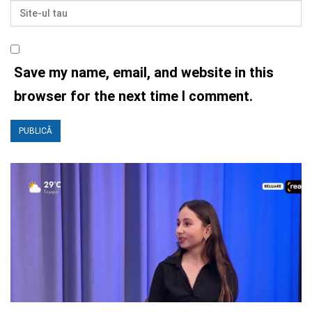
Save my name, email, and website in this
browser for the next time I comment.