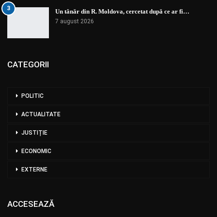
3
Un tânăr din R. Moldova, cercetat după ce ar fi…
7 august 2026
CATEGORII
POLITIC
ACTUALITATE
JUSTIȚIE
ECONOMIC
EXTERNE
ACCESEAZĂ