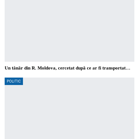
Un tânăr din R. Moldova, cercetat după ce ar fi transportat…
POLITIC