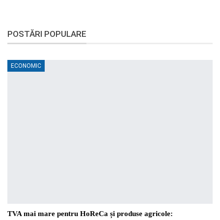
POSTĂRI POPULARE
ECONOMIC
TVA mai mare pentru HoReCa și produse agricole: