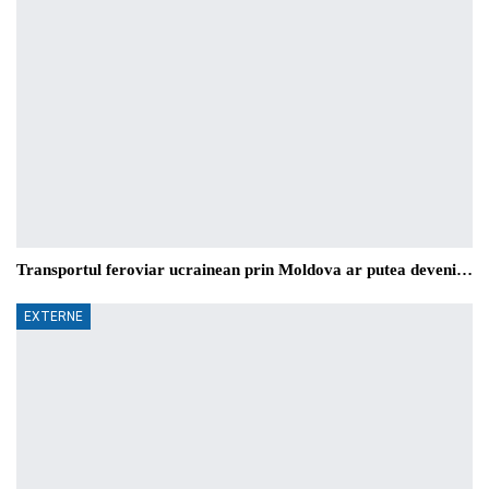
Transportul feroviar ucrainean prin Moldova ar putea deveni…
EXTERNE