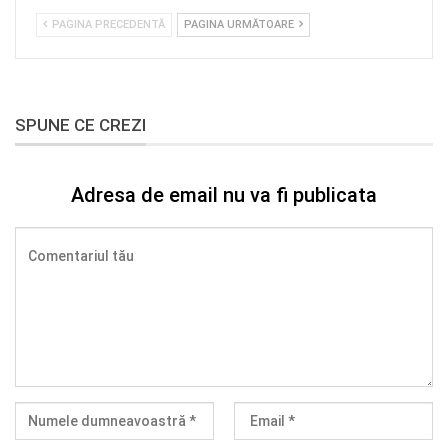
PAGINA PRECEDENTĂ
PAGINA URMĂTOARE
SPUNE CE CREZI
Adresa de email nu va fi publicata