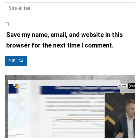
Save my name, email, and website in this
browser for the next time I comment.