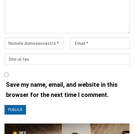
Save my name, email, and website in this
browser for the next time I comment.