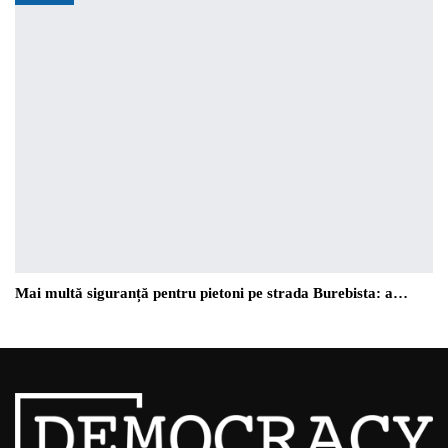
Mai multă siguranță pentru pietoni pe strada Burebista: a…