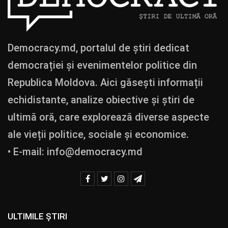
Democracy.md, portalul de știri dedicat
democrației și evenimentelor politice din
Republica Moldova. Aici găsești informații
echidistante, analize obiective și știri de
ultimă oră, care explorează diverse aspecte
ale vieții politice, sociale și economice.
• E-mail:
info@democracy.md
ULTIMILE ȘTIRI