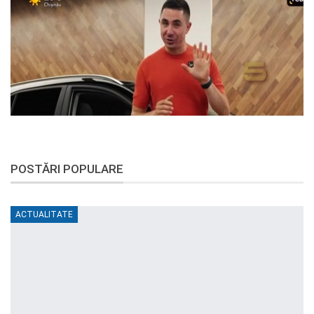
POSTĂRI POPULARE
ACTUALITATE