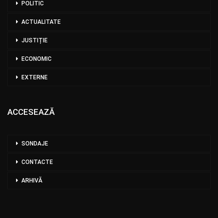
POLITIC
ACTUALITATE
JUSTIȚIE
ECONOMIC
EXTERNE
ACCESEAZĂ
SONDAJE
CONTACTE
ARHIVĂ