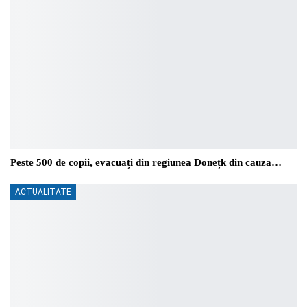
Peste 500 de copii, evacuați din regiunea Donețk din cauza…
ACTUALITATE