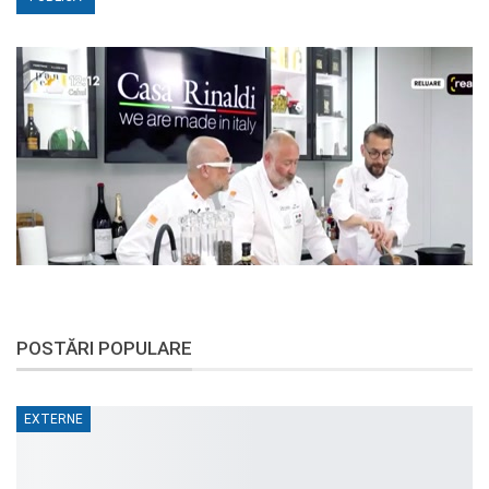
POSTĂRI POPULARE
EXTERNE