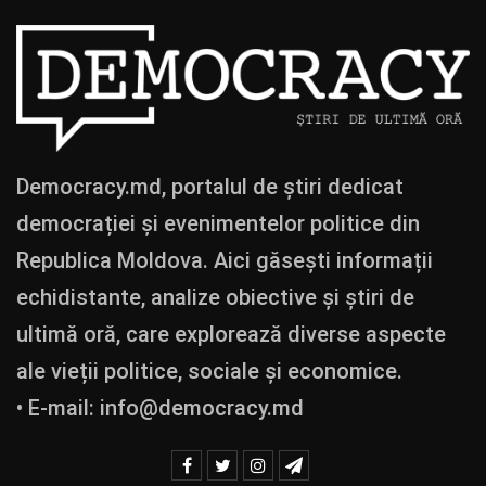
Democracy.md, portalul de știri dedicat
democrației și evenimentelor politice din
Republica Moldova. Aici găsești informații
echidistante, analize obiective și știri de
ultimă oră, care explorează diverse aspecte
ale vieții politice, sociale și economice.
• E-mail:
info@democracy.md