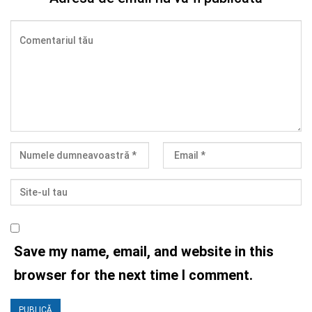
Save my name, email, and website in this
browser for the next time I comment.