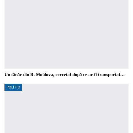
Un tânăr din R. Moldova, cercetat după ce ar fi transportat…
POLITIC