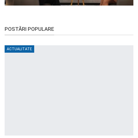
POSTĂRI POPULARE
ACTUALITATE