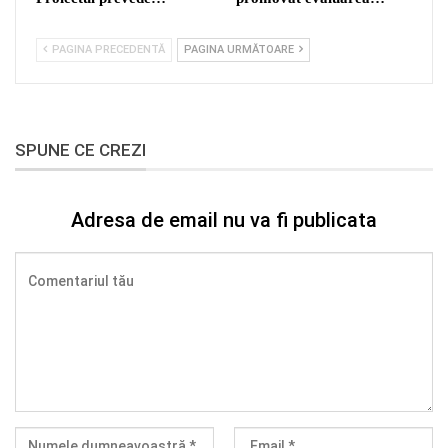
PAGINA PRECEDENTĂ
PAGINA URMĂTOARE
SPUNE CE CREZI
Adresa de email nu va fi publicata