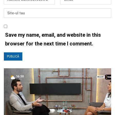
Save my name, email, and website in this
browser for the next time I comment.