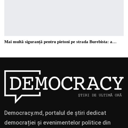
Mai multă siguranță pentru pietoni pe strada Burebista: a…
Democracy.md, portalul de știri dedicat
democrației și evenimentelor politice din