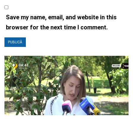
Save my name, email, and website in this
browser for the next time I comment.