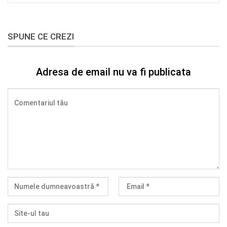
SPUNE CE CREZI
Adresa de email nu va fi publicata