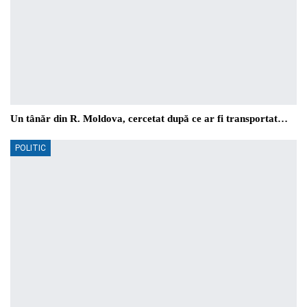
Un tânăr din R. Moldova, cercetat după ce ar fi transportat…
POLITIC