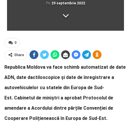
Pe
29 septembrie 2022
0
Share
Republica Moldova va face schimb automatizat de date
ADN, date dactiloscopice și date de înregistrare a
autovehiculelor cu statele din Europa de Sud-
Est. Cabinetul de miniștri a aprobat Protocolul de
amendare a Acordului dintre părțile Convenției de
Cooperare Polițienească în Europa de Sud-Est.