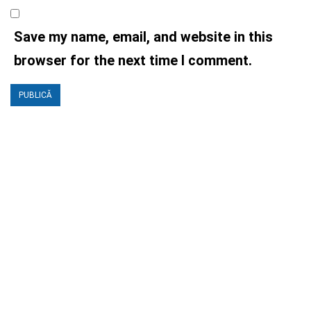
Save my name, email, and website in this
browser for the next time I comment.