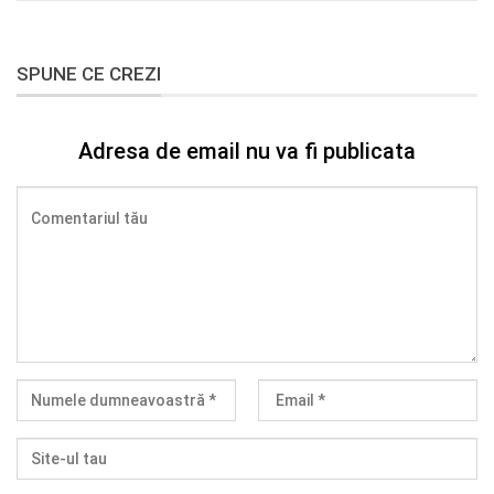
SPUNE CE CREZI
Adresa de email nu va fi publicata