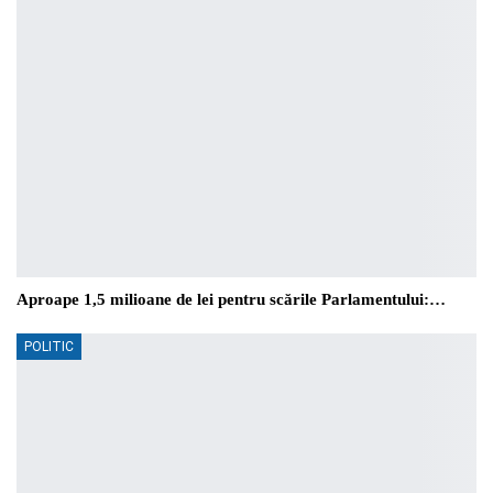
Aproape 1,5 milioane de lei pentru scările Parlamentului:…
POLITIC