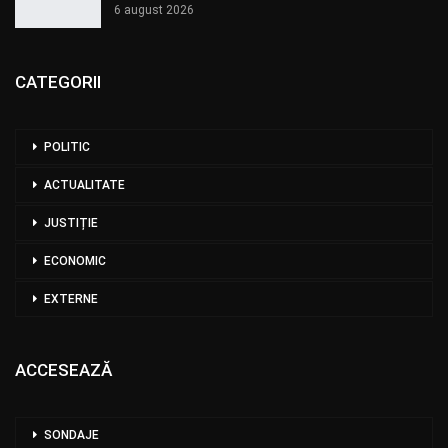
6 august 2026
CATEGORII
POLITIC
ACTUALITATE
JUSTIȚIE
ECONOMIC
EXTERNE
ACCESEAZĂ
SONDAJE