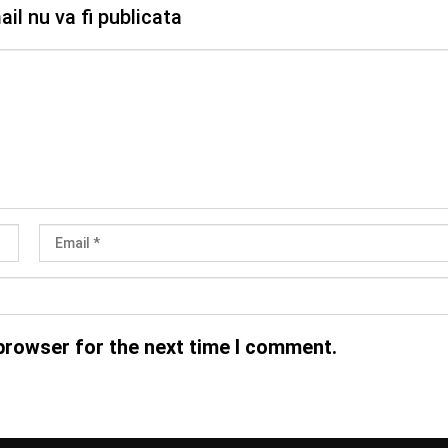
il nu va fi publicata
browser for the next time I comment.