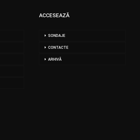
ACCESEAZĂ
SONDAJE
CONTACTE
ARHIVĂ