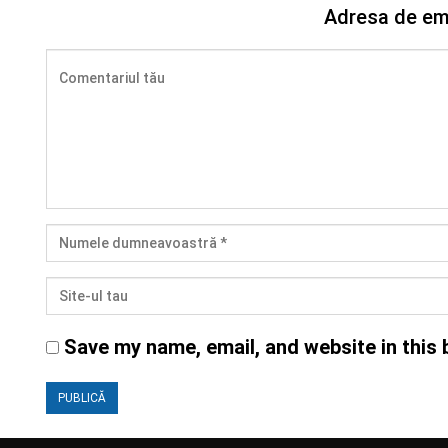
Adresa de ema
Save my name, email, and website in this 