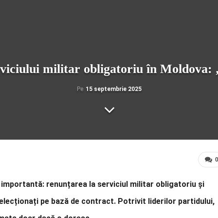
viciului militar obligatoriu în Moldova:
Pe
15 septembrie 2025
importantă: renunțarea la serviciul militar obligatoriu și
lecționați pe bază de contract. Potrivit liderilor partidului,