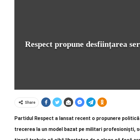
Respect propune desființarea ser
Share
Partidul Respect a lansat recent o propunere politică 
trecerea la un model bazat pe militari profesioniști, se