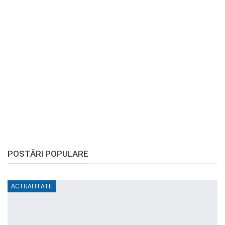
POSTĂRI POPULARE
ACTUALITATE