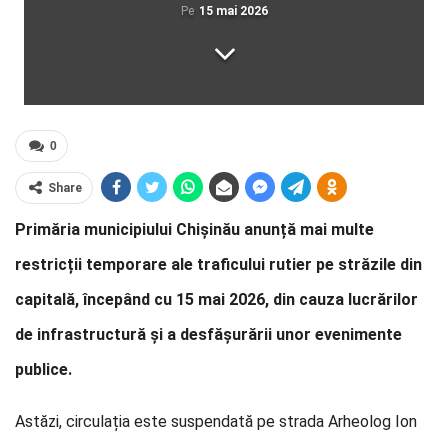
Pe
15 mai 2026
0
Share
Primăria municipiului Chișinău anunță mai multe
restricții temporare ale traficului rutier pe străzile din
capitală, începând cu 15 mai 2026, din cauza lucrărilor
de infrastructură și a desfășurării unor evenimente
publice.
Astăzi, circulația este suspendată pe strada Arheolog Ion