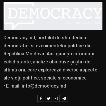
Democracy.md, portalul de știri dedicat
democrației și evenimentelor politice din
Republica Moldova. Aici găsești informații
echidistante, analize obiective și știri de
ultimă oră, care explorează diverse aspecte
ale vieții politice, sociale și economice.
• E-mail:
info@democracy.md