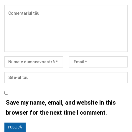
Save my name, email, and website in this
browser for the next time I comment.