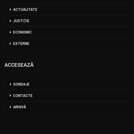
ACTUALITATE
JUSTIȚIE
ECONOMIC
EXTERNE
ACCESEAZĂ
SONDAJE
CONTACTE
ARHIVĂ