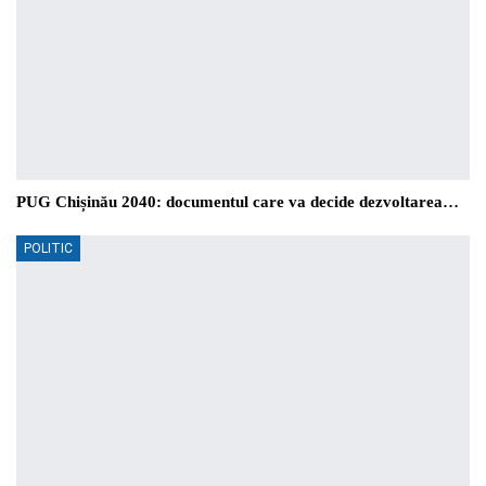
PUG Chișinău 2040: documentul care va decide dezvoltarea…
POLITIC