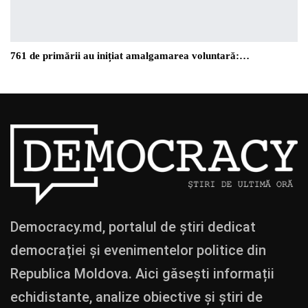
761 de primării au inițiat amalgamarea voluntară:…
Democracy.md, portalul de știri dedicat
democrației și evenimentelor politice din
Republica Moldova. Aici găsești informații
echidistante, analize obiective și știri de