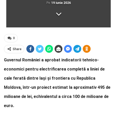
Pe
19 iunie 2026
0
Share
Guvernul României a aprobat indicatorii tehnico-
economici pentru electrificarea completă a liniei de
cale ferată dintre Iași și frontiera cu Republica
Moldova, într-un proiect estimat la aproximativ 495 de
milioane de lei, echivalentul a circa 100 de milioane de
euro.