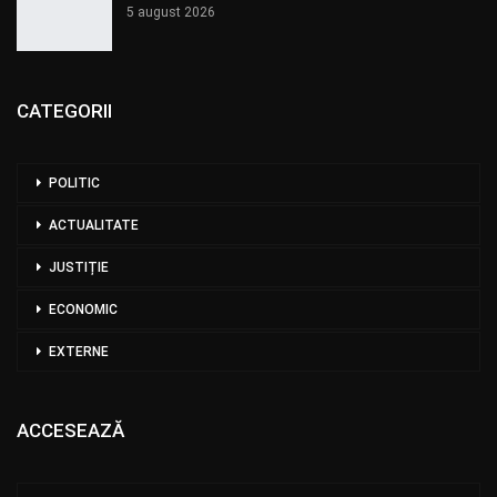
5 august 2026
CATEGORII
POLITIC
ACTUALITATE
JUSTIȚIE
ECONOMIC
EXTERNE
ACCESEAZĂ