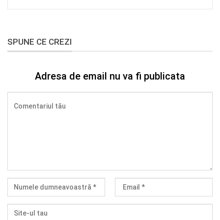
SPUNE CE CREZI
Adresa de email nu va fi publicata