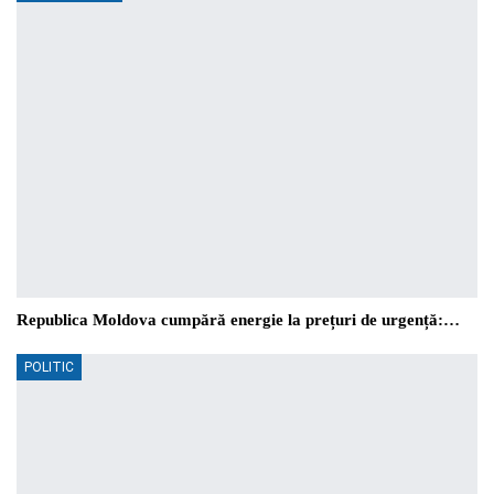
Republica Moldova cumpără energie la prețuri de urgență:…
POLITIC