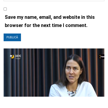
Save my name, email, and website in this
browser for the next time I comment.