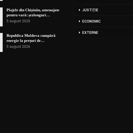
Plajele din Chișinău, amenajate
JUSTIȚIE
pentru vară: șezlonguri…
5 august 2026
ECONOMIC
EXTERNE
Republica Moldova cumpără
energie la prețuri de…
5 august 2026