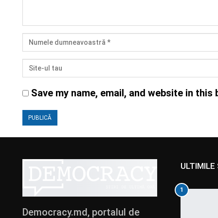
Save my name, email, and website in this 
ULTIMILE 
1
Democracy.md, portalul de