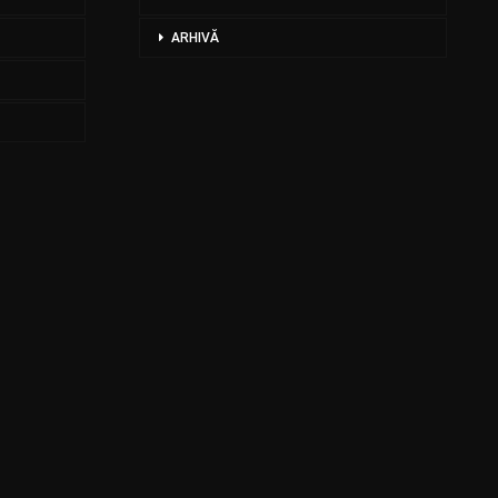
ARHIVĂ