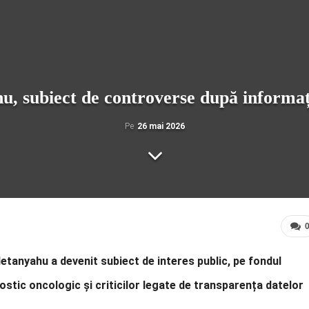
, subiect de controverse după informați
Pe
26 mai 2026
etanyahu a devenit subiect de interes public, pe fondul
nostic oncologic și criticilor legate de transparența datelor