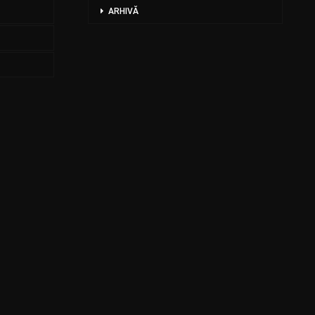
ARHIVĂ