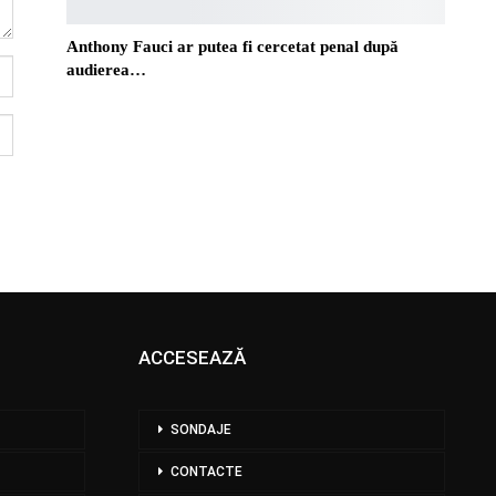
Anthony Fauci ar putea fi cercetat penal după
audierea…
ACCESEAZĂ
SONDAJE
CONTACTE