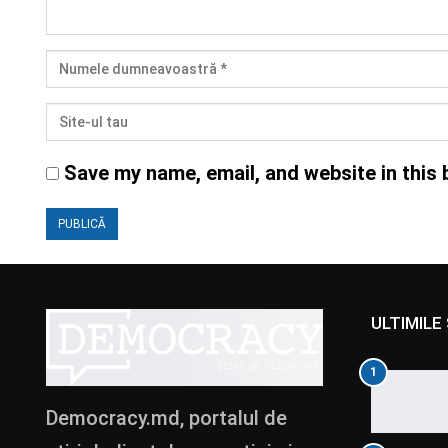
Save my name, email, and website in this 
ULTIMILE 
1
Democracy.md, portalul de