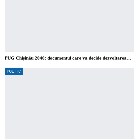
PUG Chișinău 2040: documentul care va decide dezvoltarea…
POLITIC