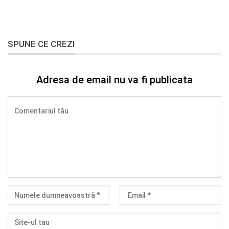
SPUNE CE CREZI
Adresa de email nu va fi publicata