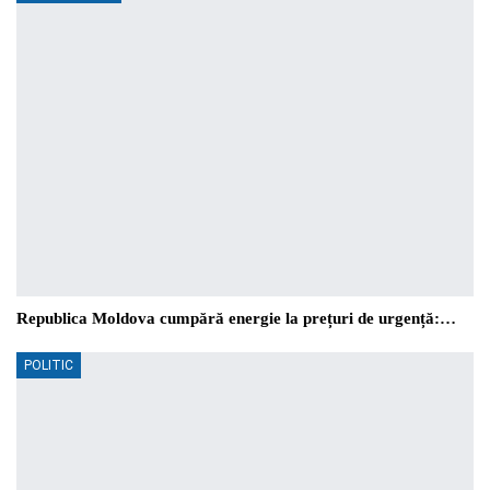
Republica Moldova cumpără energie la prețuri de urgență:…
POLITIC