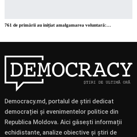
761 de primării au inițiat amalgamarea voluntară:…
Democracy.md, portalul de știri dedicat
democrației și evenimentelor politice din
Republica Moldova. Aici găsești informații
echidistante, analize obiective și știri de