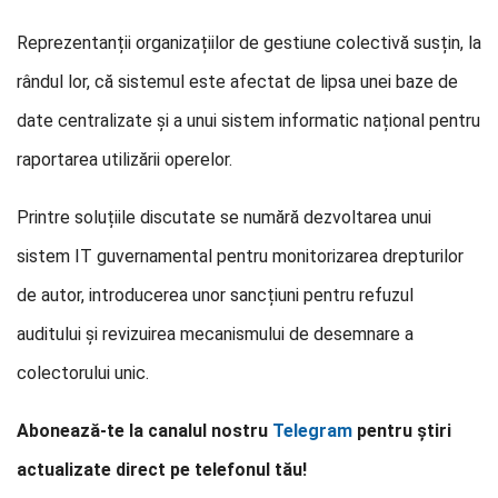
Reprezentanții organizațiilor de gestiune colectivă susțin, la
rândul lor, că sistemul este afectat de lipsa unei baze de
date centralizate și a unui sistem informatic național pentru
raportarea utilizării operelor.
Printre soluțiile discutate se numără dezvoltarea unui
sistem IT guvernamental pentru monitorizarea drepturilor
de autor, introducerea unor sancțiuni pentru refuzul
auditului și revizuirea mecanismului de desemnare a
colectorului unic.
Abonează-te la canalul nostru
Telegram
pentru știri
actualizate direct pe telefonul tău!