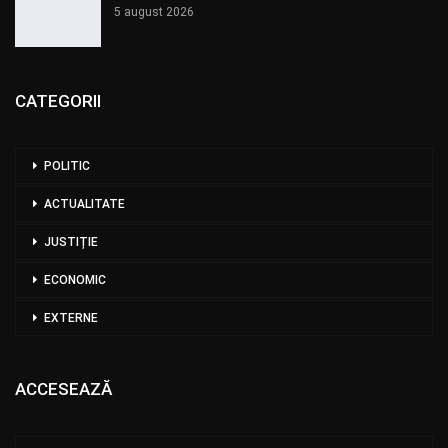
5 august 2026
CATEGORII
POLITIC
ACTUALITATE
JUSTIȚIE
ECONOMIC
EXTERNE
ACCESEAZĂ