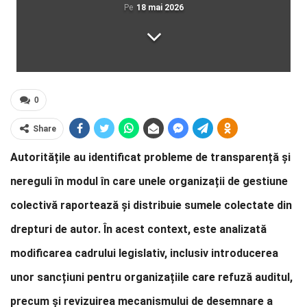
Pe
18 mai 2026
0
Share
Autoritățile au identificat probleme de transparență și
nereguli în modul în care unele organizații de gestiune
colectivă raportează și distribuie sumele colectate din
drepturi de autor. În acest context, este analizată
modificarea cadrului legislativ, inclusiv introducerea
unor sancțiuni pentru organizațiile care refuză auditul,
precum și revizuirea mecanismului de desemnare a