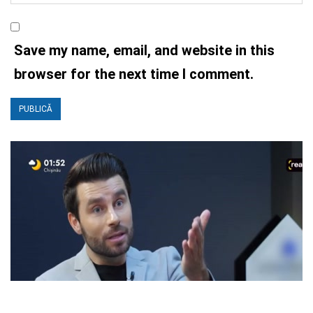
Save my name, email, and website in this
browser for the next time I comment.