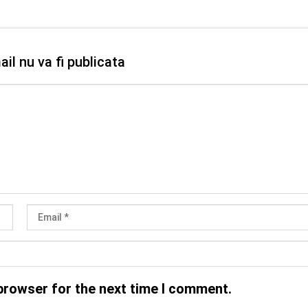
il nu va fi publicata
browser for the next time I comment.