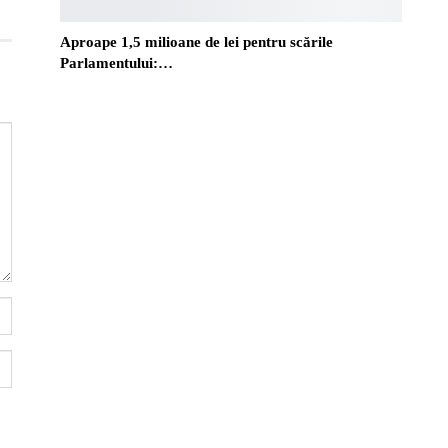
Aproape 1,5 milioane de lei pentru scările
Parlamentului:…