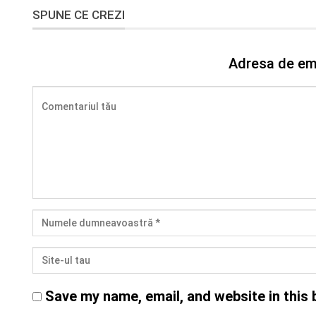
SPUNE CE CREZI
Adresa de ema
Save my name, email, and website in this 