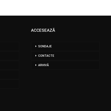
ACCESEAZĂ
SONDAJE
CONTACTE
ARHIVĂ