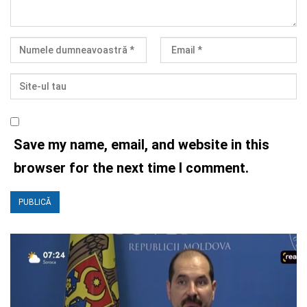
Save my name, email, and website in this
browser for the next time I comment.