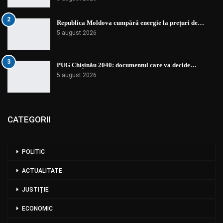
2
Republica Moldova cumpără energie la prețuri de…
5 august 2026
3
PUG Chișinău 2040: documentul care va decide…
5 august 2026
CATEGORII
POLITIC
ACTUALITATE
JUSTIȚIE
ECONOMIC