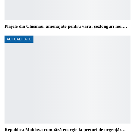
Plajele din Chișinău, amenajate pentru vară: șezlonguri noi,…
ACTUALITATE
Republica Moldova cumpără energie la prețuri de urgență:…