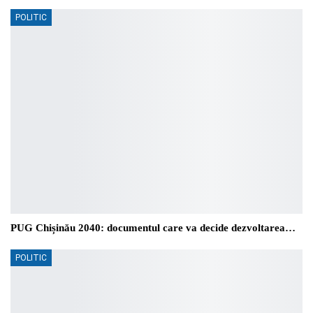
POLITIC
PUG Chișinău 2040: documentul care va decide dezvoltarea…
POLITIC