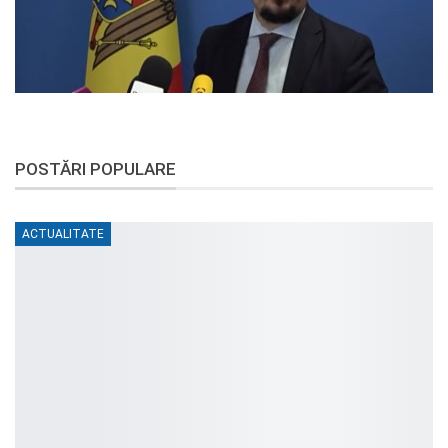
POSTĂRI POPULARE
ACTUALITATE