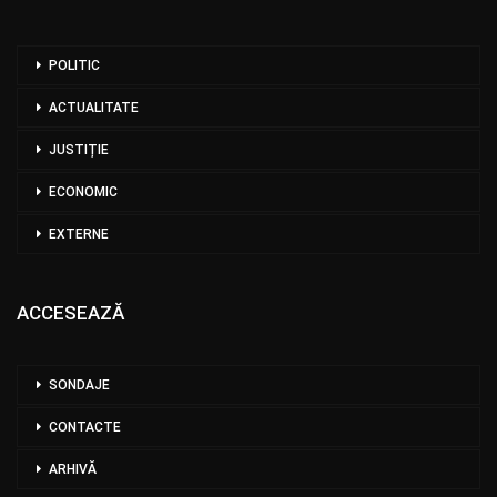
POLITIC
ACTUALITATE
JUSTIȚIE
ECONOMIC
EXTERNE
ACCESEAZĂ
SONDAJE
CONTACTE
ARHIVĂ