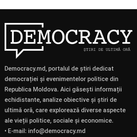
Democracy.md, portalul de știri dedicat
democrației și evenimentelor politice din
Republica Moldova. Aici găsești informații
echidistante, analize obiective și știri de
ultimă oră, care explorează diverse aspecte
ale vieții politice, sociale și economice.
• E-mail:
info@democracy.md