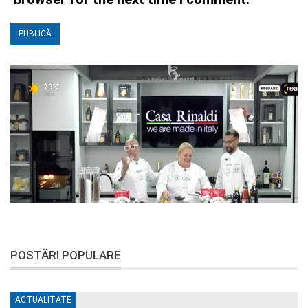
POSTĂRI POPULARE
ACTUALITATE