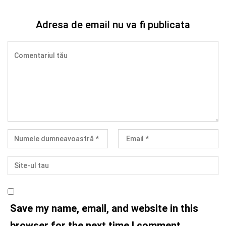
Adresa de email nu va fi publicata
Save my name, email, and website in this
browser for the next time I comment.