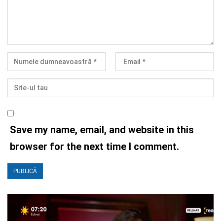
Save my name, email, and website in this
browser for the next time I comment.