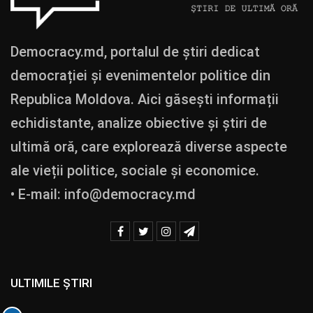
Democracy.md, portalul de știri dedicat
democrației și evenimentelor politice din
Republica Moldova. Aici găsești informații
echidistante, analize obiective și știri de
ultimă oră, care explorează diverse aspecte
ale vieții politice, sociale și economice.
• E-mail:
info@democracy.md
ULTIMILE ȘTIRI