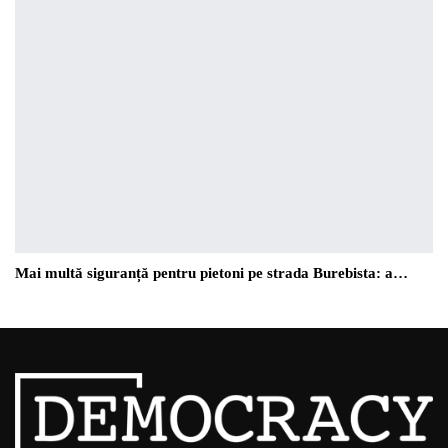
Mai multă siguranță pentru pietoni pe strada Burebista: a…