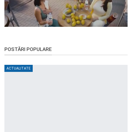
POSTĂRI POPULARE
ACTUALITATE