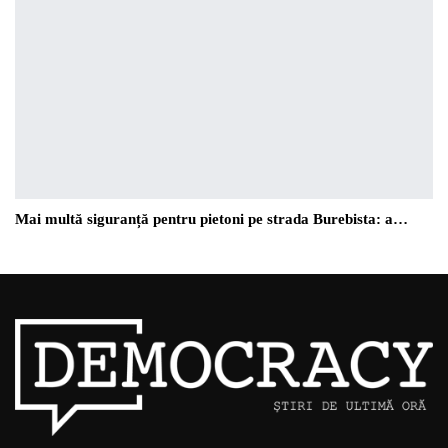
Mai multă siguranță pentru pietoni pe strada Burebista: a…