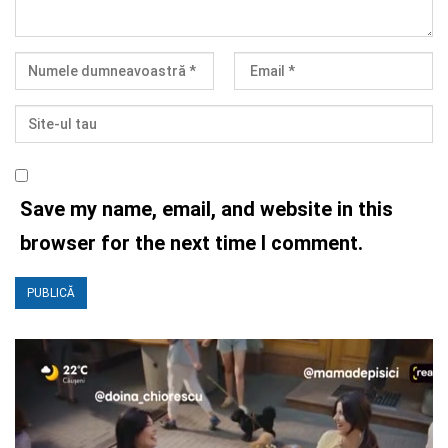
Save my name, email, and website in this
browser for the next time I comment.