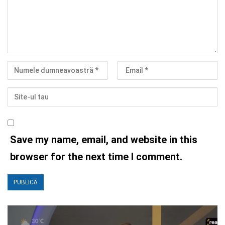
Save my name, email, and website in this
browser for the next time I comment.