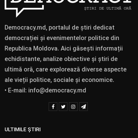
Democracy.md, portalul de știri dedicat
democrației și evenimentelor politice din
Republica Moldova. Aici găsești informații
echidistante, analize obiective și știri de
ultimă oră, care explorează diverse aspecte
ale vieții politice, sociale și economice.
• E-mail:
info@democracy.md
ULTIMILE ȘTIRI