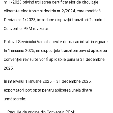
nr. 1/2023 privind utilizarea certificatelor de circulație
eliberate electronic și decizia nr. 2/2024, care modifică
Decizia nr. 1/2023, introduce dispoziții tranzitorii în cadrul
Convenției PEM revizuite.
Potrivit Serviciului Vamal, aceste decizii au intrat în vigoare
la 1 ianuarie 2025, iar dispozițiile tranzitorii privind aplicarea
convenției revizuite vor fi aplicabile până la 31 decembrie
2025.
În intervalul 1 ianuarie 2025 – 31 decembrie 2025,
exportatorii pot opta pentru aplicarea uneia dintre
următoarele:
– Regulile de origine din Convenția PEM;