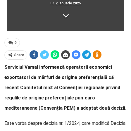
Pe
2 ianuarie 2025
0
Share
Serviciul Vamal informează operatorii economici
exportatori de mărfuri de origine preferențială că
recent Comitetul mixt al Convenției regionale privind
regulile de origine preferențiale pan-euro-
mediteraneene (Convenția PEM) a adoptat două decizii.
Este vorba despre decizia nr. 1/2024, care modifică Decizia