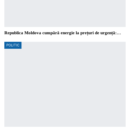
Republica Moldova cumpără energie la prețuri de urgență:…
POLITIC