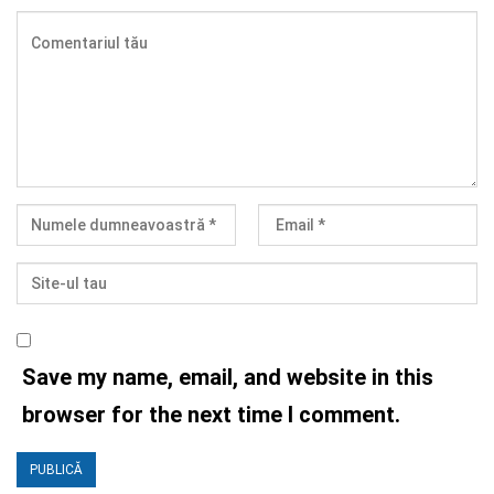
Save my name, email, and website in this
browser for the next time I comment.