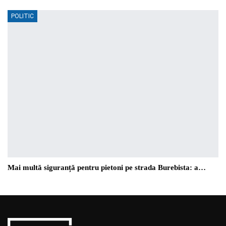
POLITIC
Mai multă siguranță pentru pietoni pe strada Burebista: a…