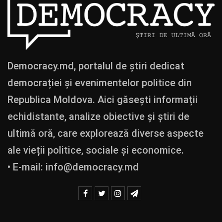
Democracy.md, portalul de știri dedicat
democrației și evenimentelor politice din
Republica Moldova. Aici găsești informații
echidistante, analize obiective și știri de
ultimă oră, care explorează diverse aspecte
ale vieții politice, sociale și economice.
• E-mail:
info@democracy.md