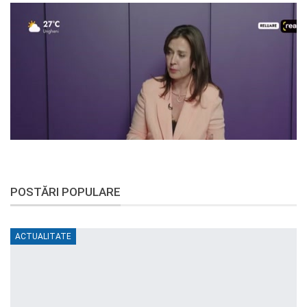
POSTĂRI POPULARE
ACTUALITATE