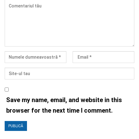
Save my name, email, and website in this
browser for the next time I comment.