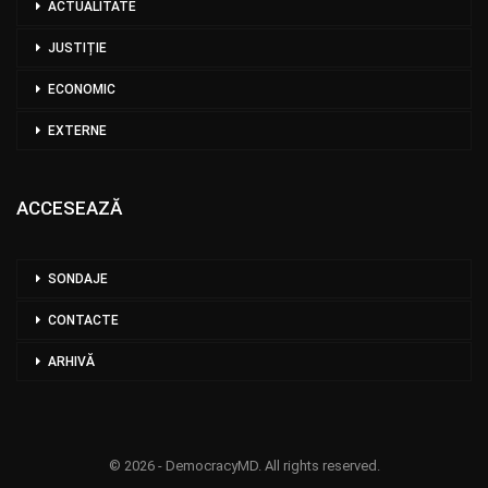
ACTUALITATE
JUSTIȚIE
ECONOMIC
EXTERNE
ACCESEAZĂ
SONDAJE
CONTACTE
ARHIVĂ
© 2026 - DemocracyMD. All rights reserved.