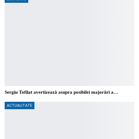
Sergiu Tofilat avertizează asupra posibilei majorări a…
ACTUALITATE