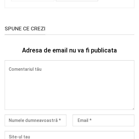
SPUNE CE CREZI
Adresa de email nu va fi publicata