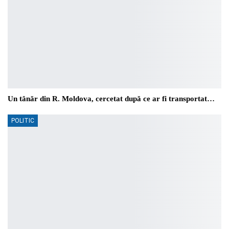
Un tânăr din R. Moldova, cercetat după ce ar fi transportat…
POLITIC