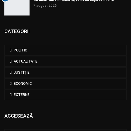
7 august 2026
CATEGORII
POLITIC
ACTUALITATE
JUSTIȚIE
ECONOMIC
EXTERNE
ACCESEAZĂ