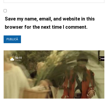
Save my name, email, and website in this
browser for the next time I comment.