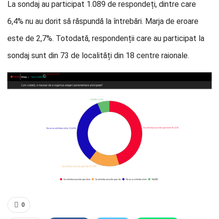
La sondaj au participat 1.089 de respondeți, dintre care
6,4% nu au dorit să răspundă la întrebări. Marja de eroare
este de 2,7%. Totodată, respondenții care au participat la
sondaj sunt din 73 de localități din 18 centre raionale.
0