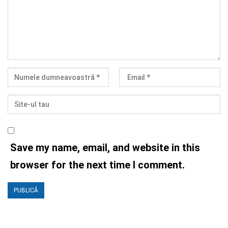
Save my name, email, and website in this
browser for the next time I comment.