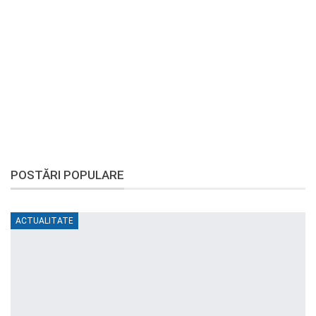
POSTĂRI POPULARE
ACTUALITATE