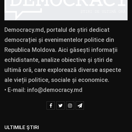
Democracy.md, portalul de știri dedicat
democrației și evenimentelor politice din
Republica Moldova. Aici găsești informații
echidistante, analize obiective și știri de
ultimă oră, care explorează diverse aspecte
ale vieții politice, sociale și economice.
• E-mail:
info@democracy.md
ULTIMILE ȘTIRI