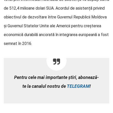
de 512,4 milioane dolari SUA. Acordul de asistență privind
obiectivul de dezvoltare între Guvernul Republicii Moldova
şi Guvernul Statelor Unite ale Americii pentru creșterea
economică durabilă ancorată în integrarea europeană a fost
semnat în 2016.
Pentru cele mai importante știri, abonează-
te la canalul nostru de
TELEGRAM
!