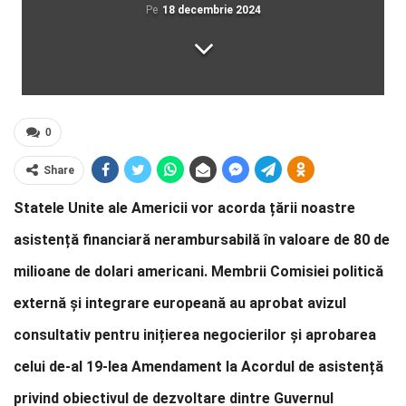
Pe
18 decembrie 2024
0
Share
Statele Unite ale Americii vor acorda țării noastre
asistență financiară nerambursabilă în valoare de 80 de
milioane de dolari americani. Membrii Comisiei politică
externă și integrare europeană au aprobat avizul
consultativ pentru inițierea negocierilor și aprobarea
celui de-al 19-lea Amendament la Acordul de asistență
privind obiectivul de dezvoltare dintre Guvernul