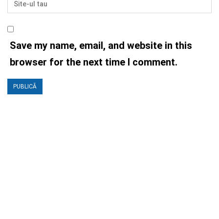
Save my name, email, and website in this
browser for the next time I comment.