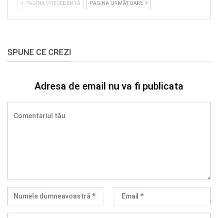
PAGINA PRECEDENTĂ
PAGINA URMĂTOARE
SPUNE CE CREZI
Adresa de email nu va fi publicata