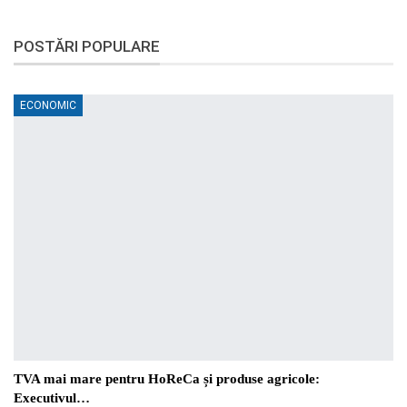
POSTĂRI POPULARE
ECONOMIC
TVA mai mare pentru HoReCa și produse agricole:
Executivul…