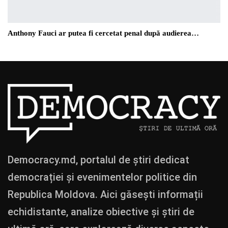
Anthony Fauci ar putea fi cercetat penal după audierea…
Democracy.md, portalul de știri dedicat
democrației și evenimentelor politice din
Republica Moldova. Aici găsești informații
echidistante, analize obiective și știri de