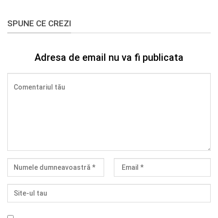
SPUNE CE CREZI
Adresa de email nu va fi publicata