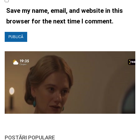
Save my name, email, and website in this
browser for the next time I comment.
POSTĂRI POPULARE