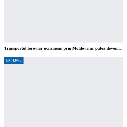
Transportul feroviar ucrainean prin Moldova ar putea deveni…
EXTERNE