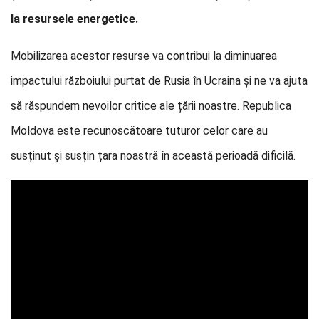
la resursele energetice.
Mobilizarea acestor resurse va contribui la diminuarea
impactului războiului purtat de Rusia în Ucraina și ne va ajuta
să răspundem nevoilor critice ale țării noastre. Republica
Moldova este recunoscătoare tuturor celor care au
susținut și susțin țara noastră în această perioadă dificilă.