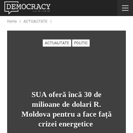
Home
ACTUALITATE
ACTUALITATE
POLITIC
SUA oferă încă 30 de
milioane de dolari R.
Moldova pentru a face față
crizei energetice