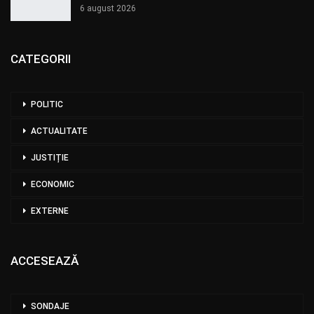
6 august 2026
CATEGORII
POLITIC
ACTUALITATE
JUSTIȚIE
ECONOMIC
EXTERNE
ACCESEAZĂ
SONDAJE