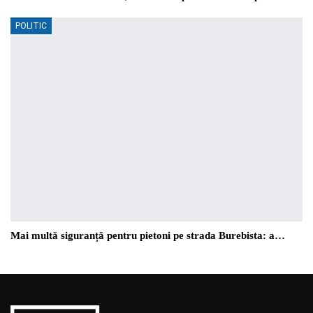
POLITIC
Mai multă siguranță pentru pietoni pe strada Burebista: a…