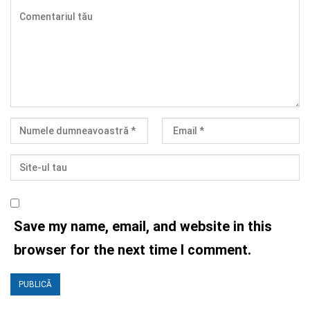
Save my name, email, and website in this
browser for the next time I comment.