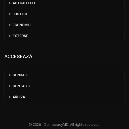
ACTUALITATE
JUSTIȚIE
ECONOMIC
EXTERNE
ACCESEAZĂ
SONDAJE
CONTACTE
ARHIVĂ
© 2026 - DemocracyMD. All rights reserved.