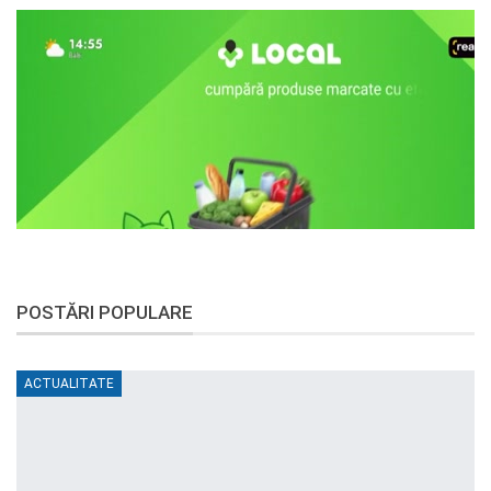
POSTĂRI POPULARE
ACTUALITATE