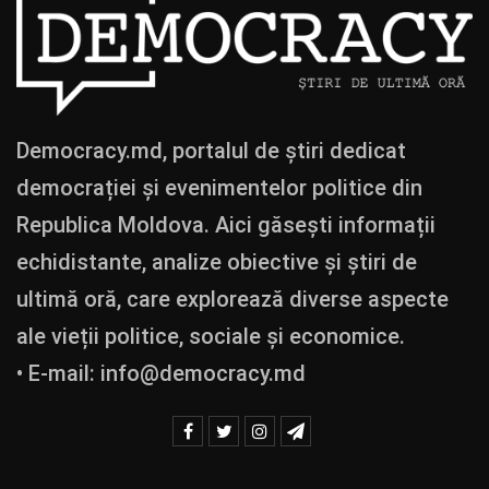
Democracy.md, portalul de știri dedicat
democrației și evenimentelor politice din
Republica Moldova. Aici găsești informații
echidistante, analize obiective și știri de
ultimă oră, care explorează diverse aspecte
ale vieții politice, sociale și economice.
• E-mail:
info@democracy.md