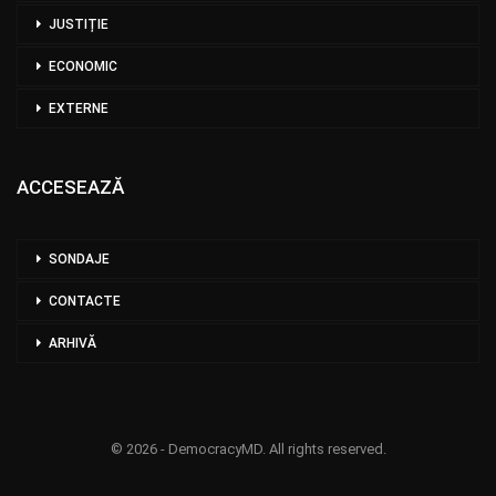
JUSTIȚIE
ECONOMIC
EXTERNE
ACCESEAZĂ
SONDAJE
CONTACTE
ARHIVĂ
© 2026 - DemocracyMD. All rights reserved.