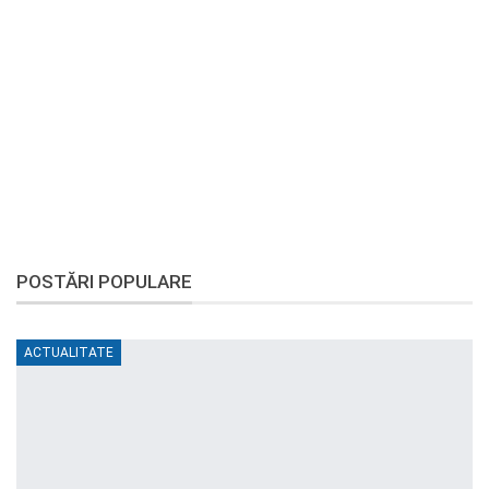
POSTĂRI POPULARE
ACTUALITATE