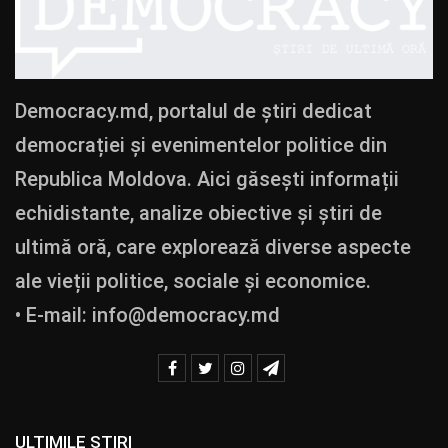
Democracy.md, portalul de știri dedicat
democrației și evenimentelor politice din
Republica Moldova. Aici găsești informații
echidistante, analize obiective și știri de
ultimă oră, care explorează diverse aspecte
ale vieții politice, sociale și economice.
• E-mail:
info@democracy.md
ULTIMILE ȘTIRI