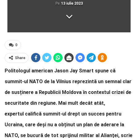
Pe
13 iulie 2023
0
Share
Politologul american Jason Jay Smart spune că
summit-ul NATO de la Vilnius reprezintă un semnal clar
de susținere a Republicii Moldova în contextul crizei de
securitate din regiune. Mai mult decât atât,
expertul califică summit-ul drept un succes pentru
Ucraina, care deși nu a obținut un plan de aderare la
NATO, se bucură de tot sprijinul militar al Alianței, scrie