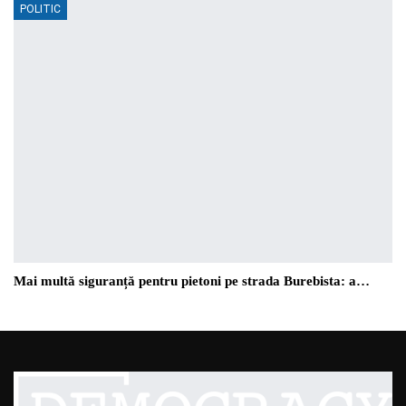
POLITIC
Mai multă siguranță pentru pietoni pe strada Burebista: a…