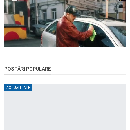
POSTĂRI POPULARE
ACTUALITATE