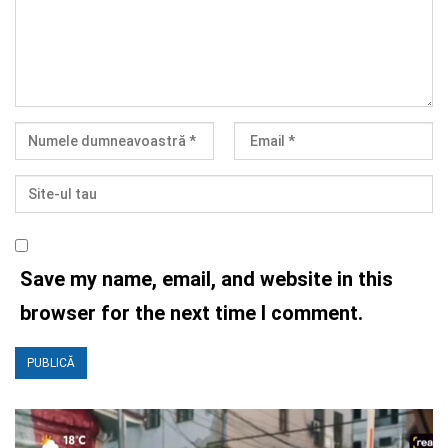
Save my name, email, and website in this
browser for the next time I comment.