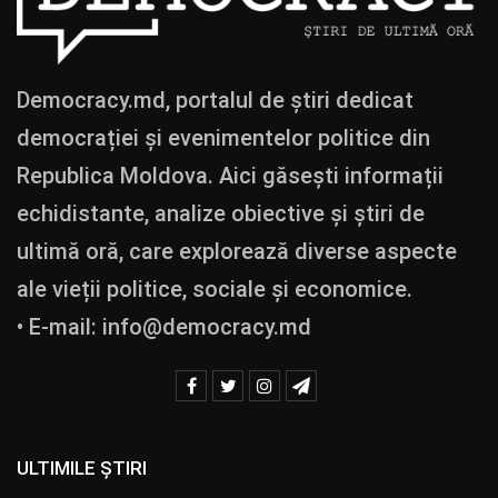
Democracy.md, portalul de știri dedicat
democrației și evenimentelor politice din
Republica Moldova. Aici găsești informații
echidistante, analize obiective și știri de
ultimă oră, care explorează diverse aspecte
ale vieții politice, sociale și economice.
• E-mail:
info@democracy.md
ULTIMILE ȘTIRI