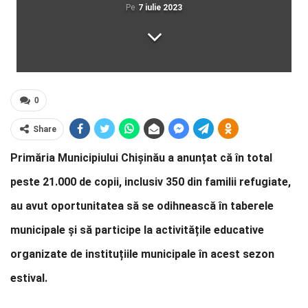
Pe
7 iulie 2023
0
Share
Primăria Municipiului Chișinău a anunțat că în total
peste 21.000 de copii, inclusiv 350 din familii refugiate,
au avut oportunitatea să se odihnească în taberele
municipale și să participe la activitățile educative
organizate de instituțiile municipale în acest sezon
estival.