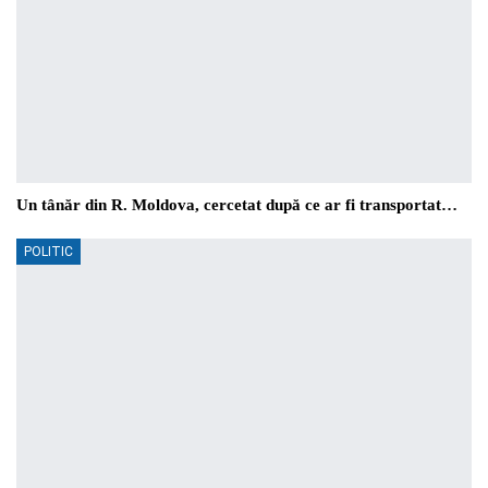
Un tânăr din R. Moldova, cercetat după ce ar fi transportat…
POLITIC