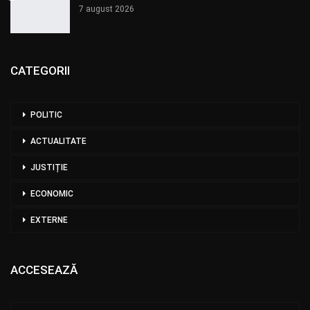
7 august 2026
CATEGORII
POLITIC
ACTUALITATE
JUSTIȚIE
ECONOMIC
EXTERNE
ACCESEAZĂ