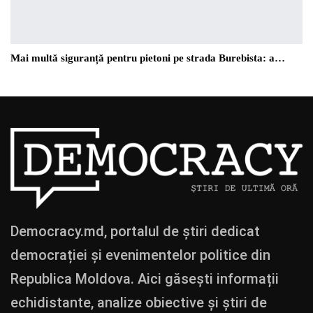
Mai multă siguranță pentru pietoni pe strada Burebista: a…
Democracy.md, portalul de știri dedicat
democrației și evenimentelor politice din
Republica Moldova. Aici găsești informații
echidistante, analize obiective și știri de