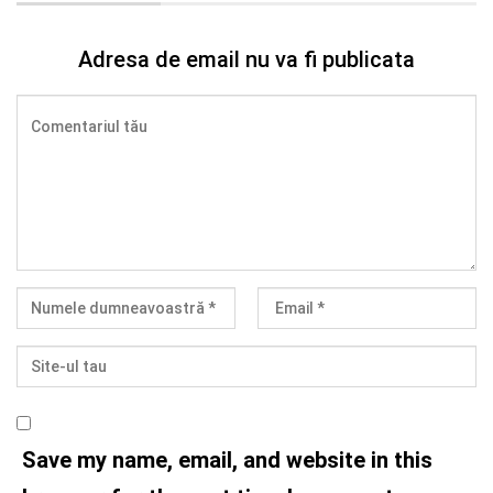
Adresa de email nu va fi publicata
Save my name, email, and website in this