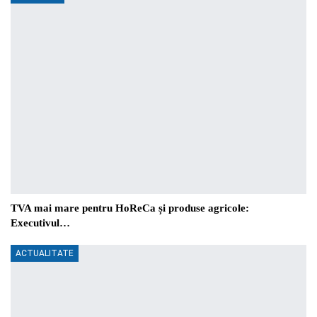
TVA mai mare pentru HoReCa și produse agricole:
Executivul…
ACTUALITATE