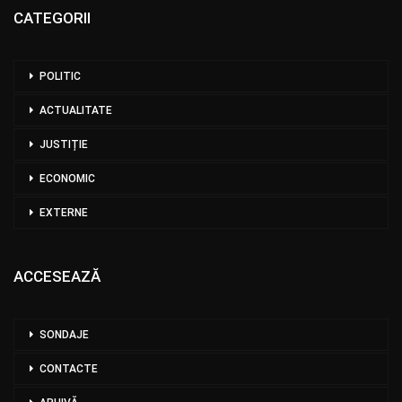
CATEGORII
POLITIC
ACTUALITATE
JUSTIȚIE
ECONOMIC
EXTERNE
ACCESEAZĂ
SONDAJE
CONTACTE