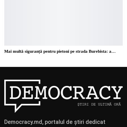
Mai multă siguranță pentru pietoni pe strada Burebista: a…
Democracy.md, portalul de știri dedicat