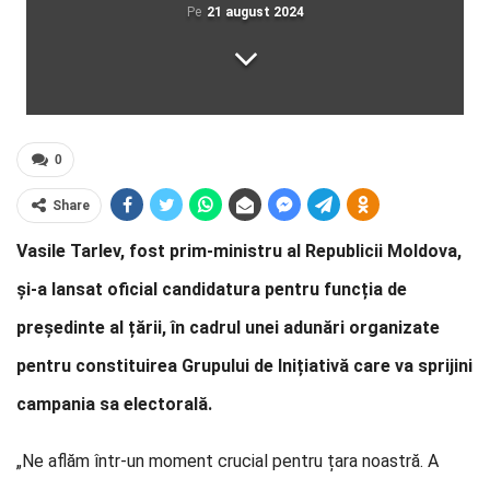
Pe
21 august 2024
0
Share
Vasile Tarlev, fost prim-ministru al Republicii Moldova,
și-a lansat oficial candidatura pentru funcția de
președinte al țării, în cadrul unei adunări organizate
pentru constituirea Grupului de Inițiativă care va sprijini
campania sa electorală.
„Ne aflăm într-un moment crucial pentru țara noastră. A