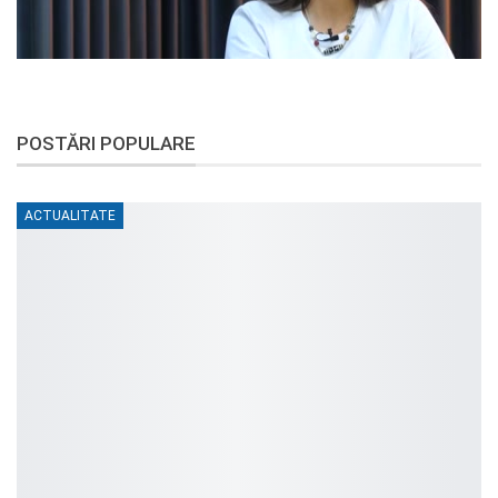
POSTĂRI POPULARE
ACTUALITATE