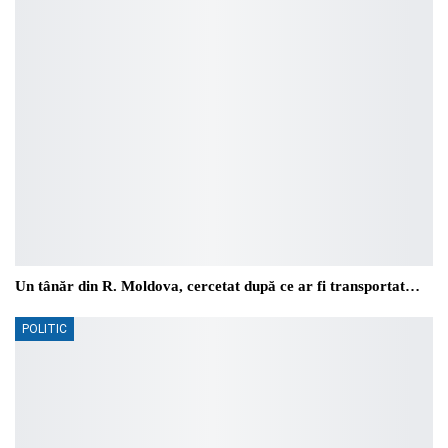
Un tânăr din R. Moldova, cercetat după ce ar fi transportat…
POLITIC