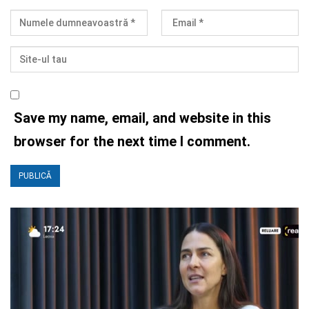
Save my name, email, and website in this
browser for the next time I comment.