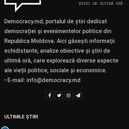
Democracy.md, portalul de știri dedicat
democrației și evenimentelor politice din
Republica Moldova. Aici găsești informații
echidistante, analize obiective și știri de
ultimă oră, care explorează diverse aspecte
ale vieții politice, sociale și economice.
• E-mail:
info@democracy.md
ULTIMILE ȘTIRI