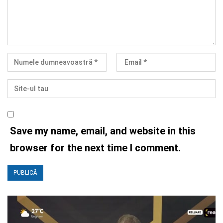
Save my name, email, and website in this
browser for the next time I comment.