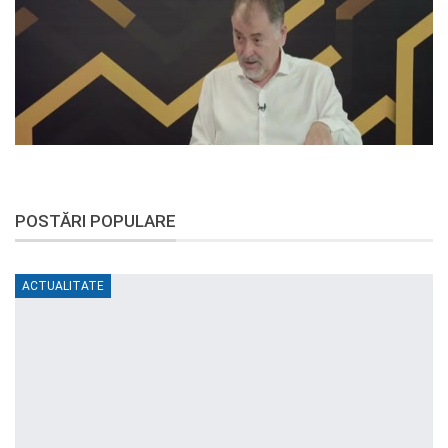
POSTĂRI POPULARE
ACTUALITATE