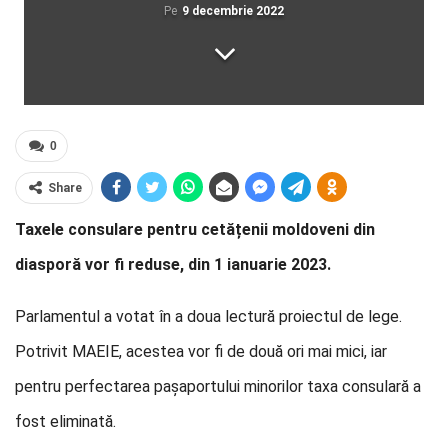
Pe
9 decembrie 2022
0
Share
Taxele consulare pentru cetățenii moldoveni din
diasporă vor fi reduse, din 1 ianuarie 2023.
Parlamentul a votat în a doua lectură proiectul de lege.
Potrivit MAEIE, acestea vor fi de două ori mai mici, iar
pentru perfectarea pașaportului minorilor taxa consulară a
fost eliminată.