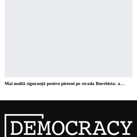
Mai multă siguranță pentru pietoni pe strada Burebista: a…