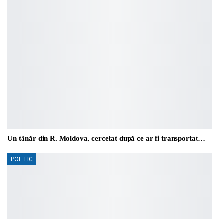
Un tânăr din R. Moldova, cercetat după ce ar fi transportat…
POLITIC