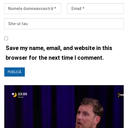
Save my name, email, and website in this
browser for the next time I comment.