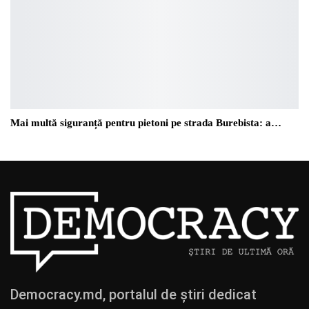
Mai multă siguranță pentru pietoni pe strada Burebista: a…
Democracy.md, portalul de știri dedicat