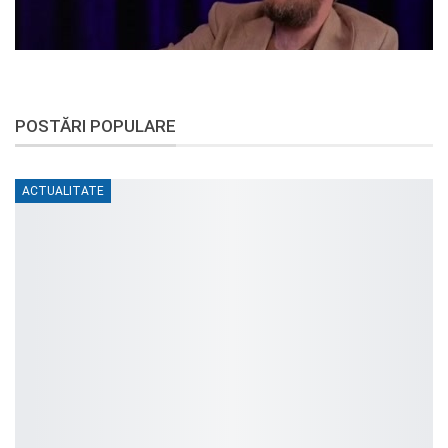
POSTĂRI POPULARE
ACTUALITATE