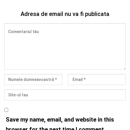
Adresa de email nu va fi publicata
Save my name, email, and website in this
browser for the next time I comment.