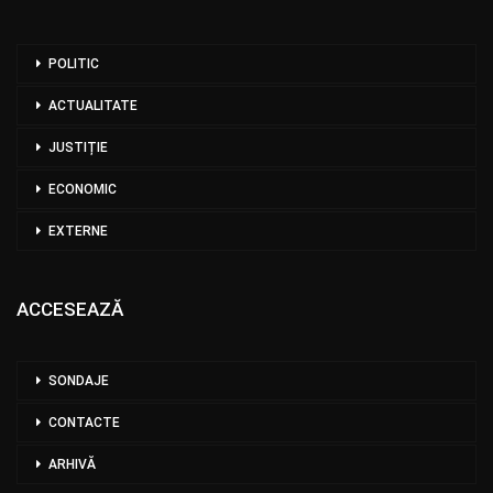
POLITIC
ACTUALITATE
JUSTIȚIE
ECONOMIC
EXTERNE
ACCESEAZĂ
SONDAJE
CONTACTE
ARHIVĂ