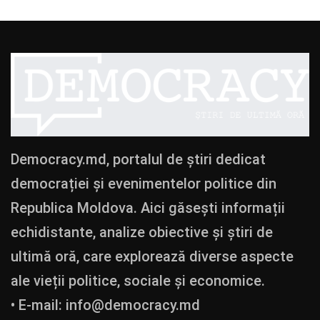
Democracy.md, portalul de știri dedicat
democrației și evenimentelor politice din
Republica Moldova. Aici găsești informații
echidistante, analize obiective și știri de
ultimă oră, care explorează diverse aspecte
ale vieții politice, sociale și economice.
• E-mail:
info@democracy.md