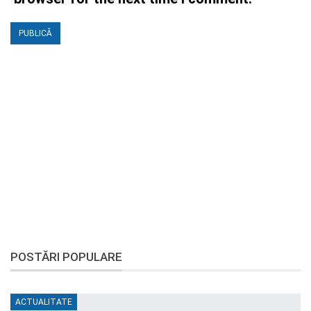
POSTĂRI POPULARE
ACTUALITATE