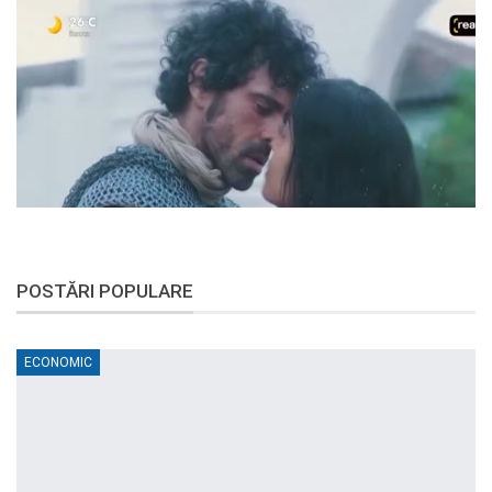
POSTĂRI POPULARE
ECONOMIC