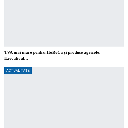
TVA mai mare pentru HoReCa și produse agricole:
Executivul…
ACTUALITATE