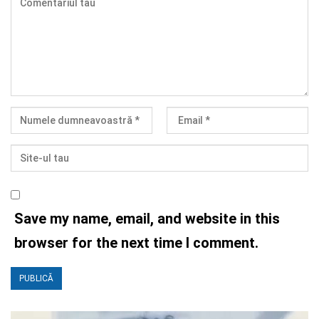
Save my name, email, and website in this
browser for the next time I comment.