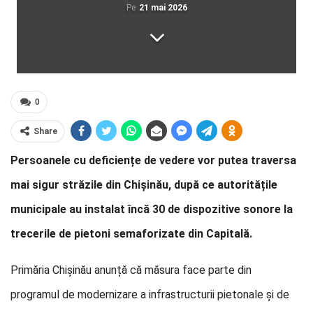
Pe
21 mai 2026
0
Share
Persoanele cu deficiențe de vedere vor putea traversa
mai sigur străzile din Chișinău, după ce autoritățile
municipale au instalat încă 30 de dispozitive sonore la
trecerile de pietoni semaforizate din Capitală.
Primăria Chișinău anunță că măsura face parte din
programul de modernizare a infrastructurii pietonale și de