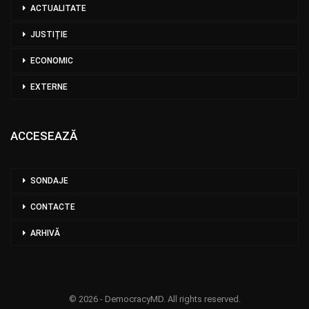
ACTUALITATE
JUSTIȚIE
ECONOMIC
EXTERNE
ACCESEAZĂ
SONDAJE
CONTACTE
ARHIVĂ
© 2026 - DemocracyMD. All rights reserved.