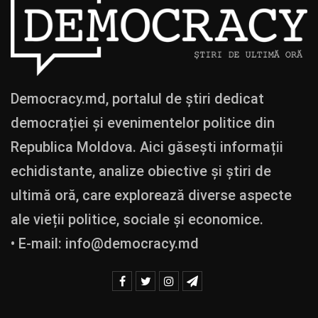
Democracy.md, portalul de știri dedicat
democrației și evenimentelor politice din
Republica Moldova. Aici găsești informații
echidistante, analize obiective și știri de
ultimă oră, care explorează diverse aspecte
ale vieții politice, sociale și economice.
• E-mail:
info@democracy.md