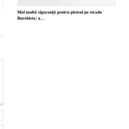
Mai multă siguranță pentru pietoni pe strada
Burebista: a…