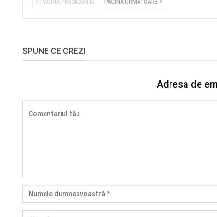
PAGINA PRECEDENTĂ
PAGINA URMĂTOARE
SPUNE CE CREZI
Adresa de ema