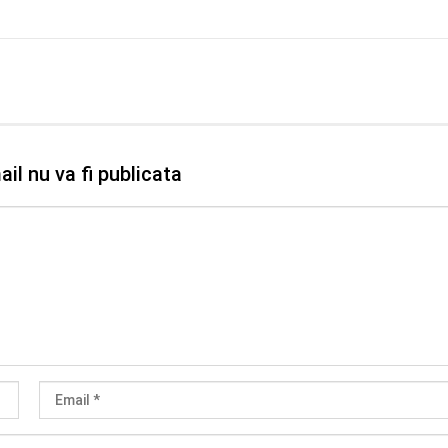
il nu va fi publicata