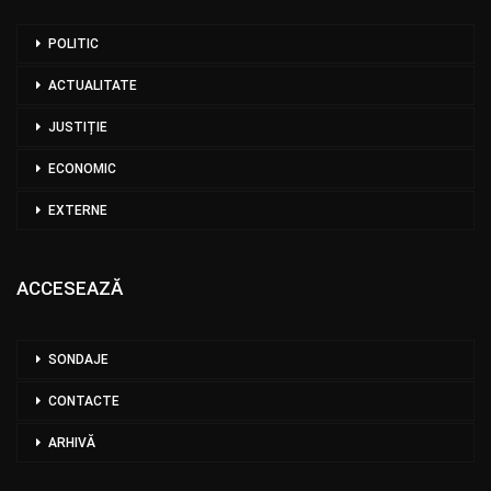
POLITIC
ACTUALITATE
JUSTIȚIE
ECONOMIC
EXTERNE
ACCESEAZĂ
SONDAJE
CONTACTE
ARHIVĂ