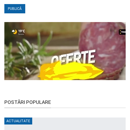
POSTĂRI POPULARE
ACTUALITATE