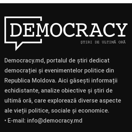
Democracy.md, portalul de știri dedicat
democrației și evenimentelor politice din
Republica Moldova. Aici găsești informații
echidistante, analize obiective și știri de
ultimă oră, care explorează diverse aspecte
ale vieții politice, sociale și economice.
• E-mail:
info@democracy.md