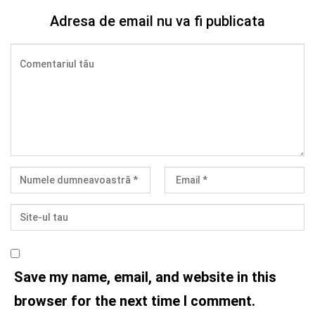
Adresa de email nu va fi publicata
Save my name, email, and website in this
browser for the next time I comment.