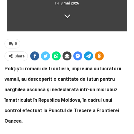
Pe
8 mai 2026
0
Share
Polițiștii români de frontieră, împreună cu lucrătorii
vamali, au descoperit o cantitate de tutun pentru
narghilea ascunsă și nedeclarată într-un microbuz
înmatriculat în Republica Moldova, în cadrul unui
control efectuat la Punctul de Trecere a Frontierei
Oancea.