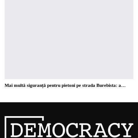
Mai multă siguranță pentru pietoni pe strada Burebista: a…