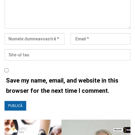
Save my name, email, and website in this
browser for the next time I comment.