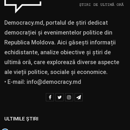
Democracy.md, portalul de știri dedicat
democrației și evenimentelor politice din
Republica Moldova. Aici găsești informații
echidistante, analize obiective și știri de
ultimă oră, care explorează diverse aspecte
ale vieții politice, sociale și economice.
• E-mail:
info@democracy.md
ULTIMILE ȘTIRI