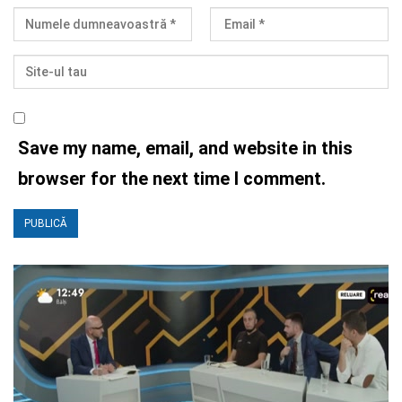
Save my name, email, and website in this
browser for the next time I comment.