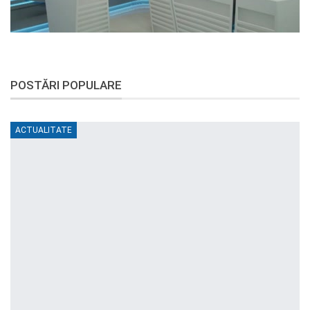
POSTĂRI POPULARE
ACTUALITATE