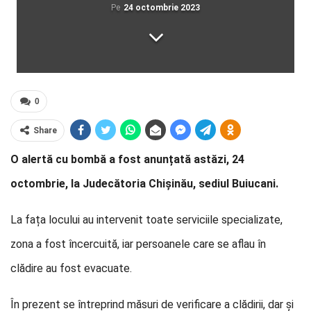
Pe
24 octombrie 2023
0
Share
O alertă cu bombă a fost anunțată astăzi, 24
octombrie, la Judecătoria Chișinău, sediul Buiucani.
La fața locului au intervenit toate serviciile specializate,
zona a fost încercuită, iar persoanele care se aflau în
clădire au fost evacuate.
În prezent se întreprind măsuri de verificare a clădirii, dar și