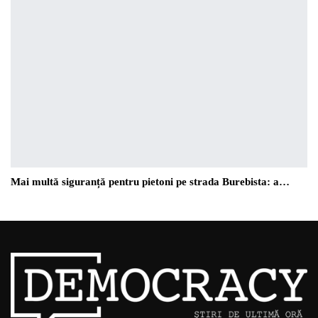
Mai multă siguranță pentru pietoni pe strada Burebista: a…