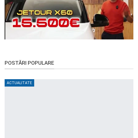
POSTĂRI POPULARE
ACTUALITATE