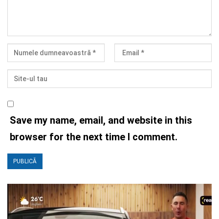
Save my name, email, and website in this
browser for the next time I comment.