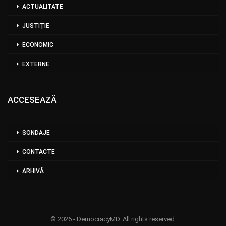
ACTUALITATE
JUSTIȚIE
ECONOMIC
EXTERNE
ACCESEAZĂ
SONDAJE
CONTACTE
ARHIVĂ
© 2026 - DemocracyMD. All rights reserved.