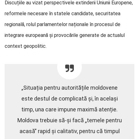
Discuțiile au vizat perspectivele extinderii Uniunii Europene,
reformele necesare în statele candidate, securitatea
regională, rolul parlamentelor naționale în procesul de
integrare europeană și provocările generate de actualul
context geopolitic.
„Situația pentru autoritățile moldovene
este destul de complicată și, în același
timp, una care impune maximă atenție.
Moldova trebuie să-și facă „temele pentru
acasă” rapid și calitativ, pentru că timpul