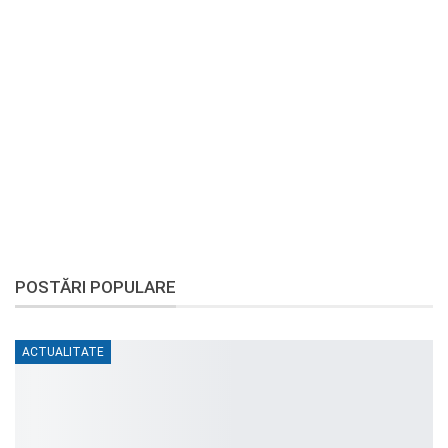
POSTĂRI POPULARE
ACTUALITATE