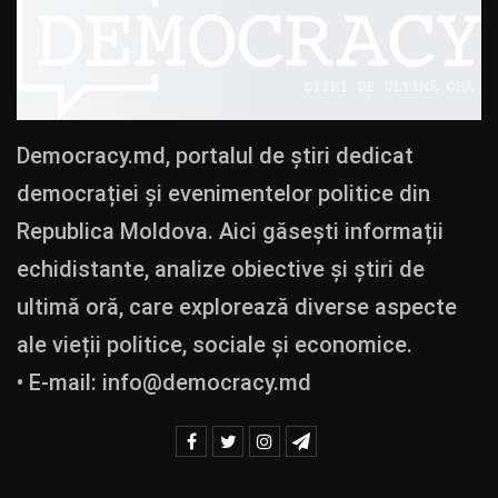
Democracy.md, portalul de știri dedicat
democrației și evenimentelor politice din
Republica Moldova. Aici găsești informații
echidistante, analize obiective și știri de
ultimă oră, care explorează diverse aspecte
ale vieții politice, sociale și economice.
• E-mail:
info@democracy.md