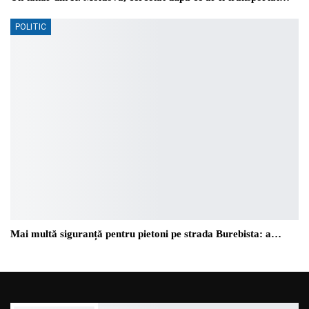
POLITIC
Mai multă siguranță pentru pietoni pe strada Burebista: a…