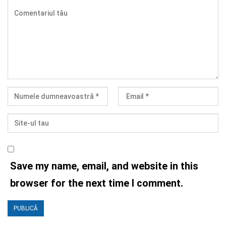
Save my name, email, and website in this
browser for the next time I comment.