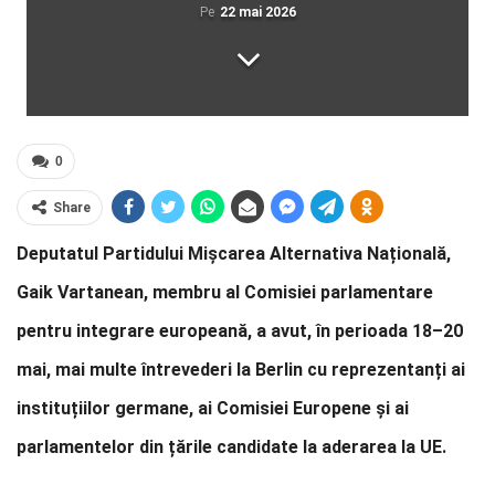
Pe
22 mai 2026
0
Share
Deputatul Partidului Mișcarea Alternativa Națională,
Gaik Vartanean, membru al Comisiei parlamentare
pentru integrare europeană, a avut, în perioada 18–20
mai, mai multe întrevederi la Berlin cu reprezentanți ai
instituțiilor germane, ai Comisiei Europene și ai
parlamentelor din țările candidate la aderarea la UE.