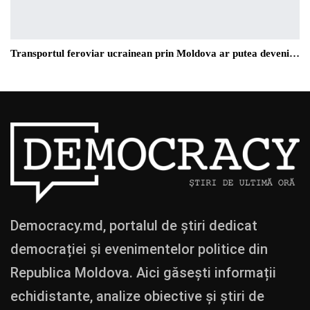
Transportul feroviar ucrainean prin Moldova ar putea deveni…
Democracy.md, portalul de știri dedicat
democrației și evenimentelor politice din
Republica Moldova. Aici găsești informații
echidistante, analize obiective și știri de