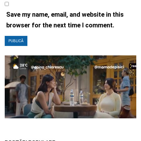
Save my name, email, and website in this
browser for the next time I comment.