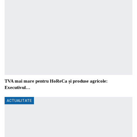
TVA mai mare pentru HoReCa și produse agricole:
Executivul…
ACTUALITATE