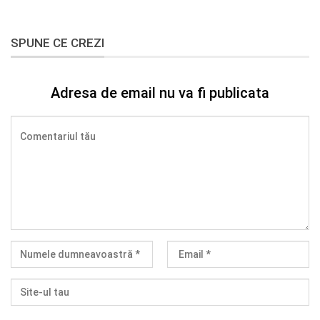
SPUNE CE CREZI
Adresa de email nu va fi publicata