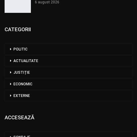
6 august 2026
CATEGORII
POLITIC
ACTUALITATE
JUSTIȚIE
ECONOMIC
EXTERNE
ACCESEAZĂ