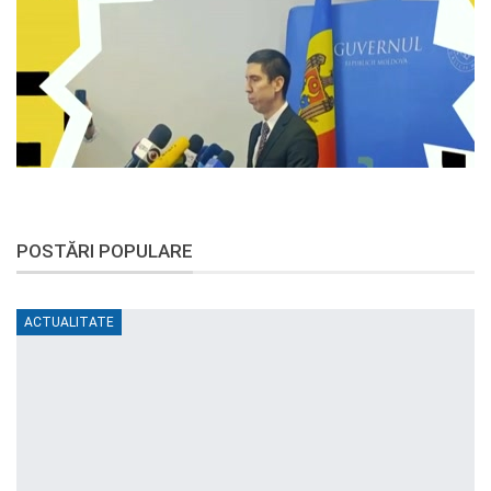
POSTĂRI POPULARE
ACTUALITATE