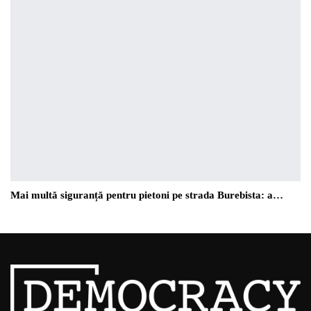
Mai multă siguranță pentru pietoni pe strada Burebista: a…