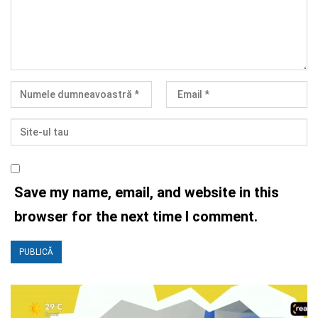
Save my name, email, and website in this
browser for the next time I comment.