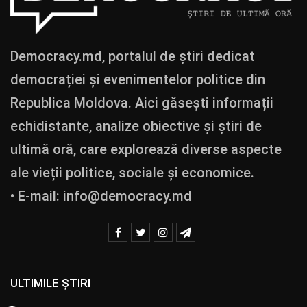
Democracy.md, portalul de știri dedicat
democrației și evenimentelor politice din
Republica Moldova. Aici găsești informații
echidistante, analize obiective și știri de
ultimă oră, care explorează diverse aspecte
ale vieții politice, sociale și economice.
• E-mail:
info@democracy.md
ULTIMILE ȘTIRI