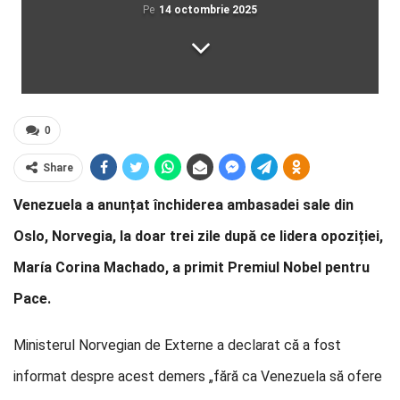
Pe
14 octombrie 2025
0
Share
Venezuela a anunțat închiderea ambasadei sale din
Oslo, Norvegia, la doar trei zile după ce lidera opoziției,
María Corina Machado, a primit Premiul Nobel pentru
Pace.
Ministerul Norvegian de Externe a declarat că a fost
informat despre acest demers „fără ca Venezuela să ofere