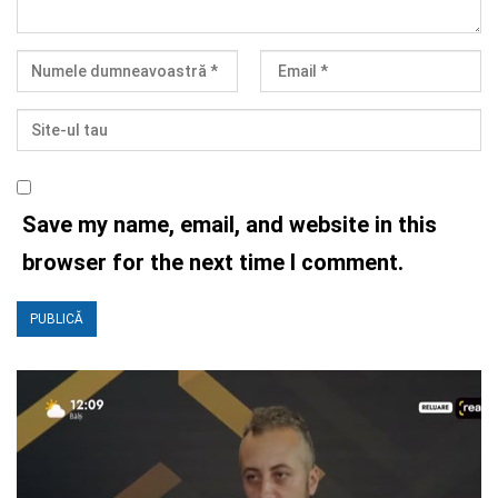
Save my name, email, and website in this
browser for the next time I comment.