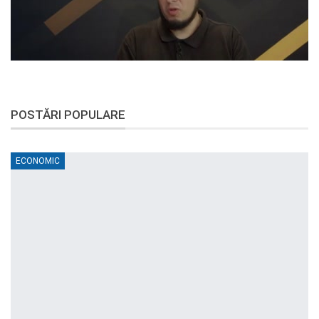
POSTĂRI POPULARE
ECONOMIC