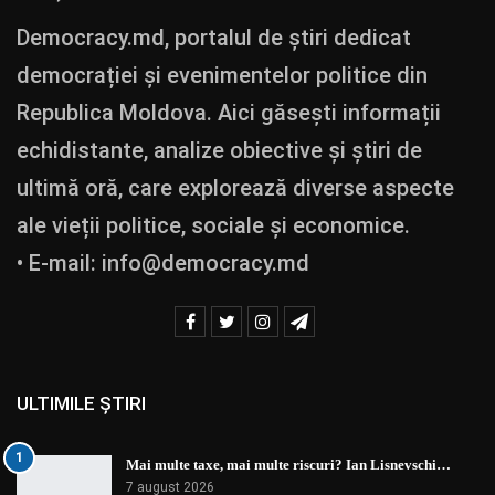
Democracy.md, portalul de știri dedicat
democrației și evenimentelor politice din
Republica Moldova. Aici găsești informații
echidistante, analize obiective și știri de
ultimă oră, care explorează diverse aspecte
ale vieții politice, sociale și economice.
• E-mail:
info@democracy.md
ULTIMILE ȘTIRI
1
Mai multe taxe, mai multe riscuri? Ian Lisnevschi…
7 august 2026