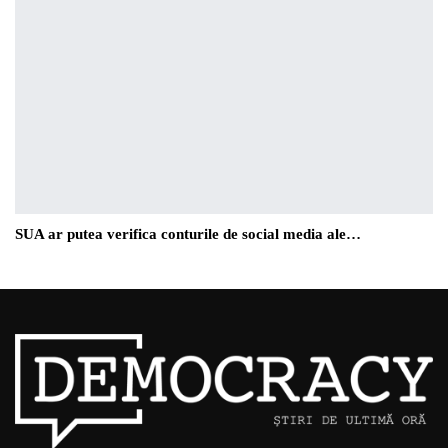
SUA ar putea verifica conturile de social media ale…