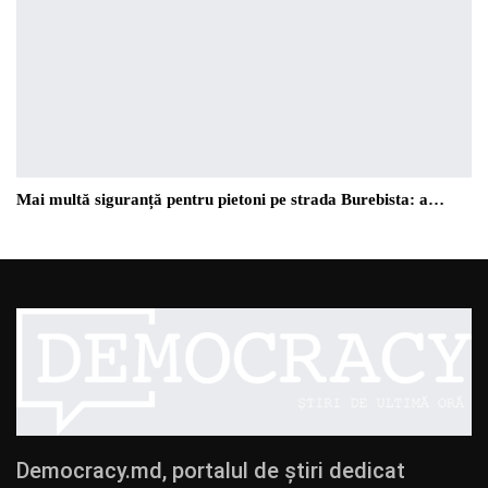
Mai multă siguranță pentru pietoni pe strada Burebista: a…
Democracy.md, portalul de știri dedicat