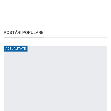
POSTĂRI POPULARE
ACTUALITATE