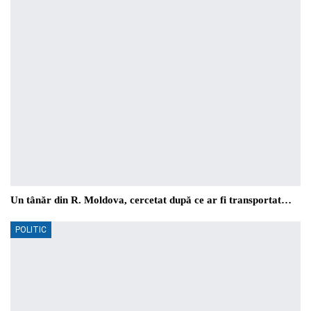
Un tânăr din R. Moldova, cercetat după ce ar fi transportat…
POLITIC