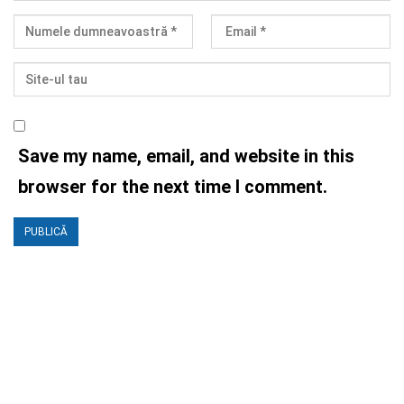
Save my name, email, and website in this
browser for the next time I comment.