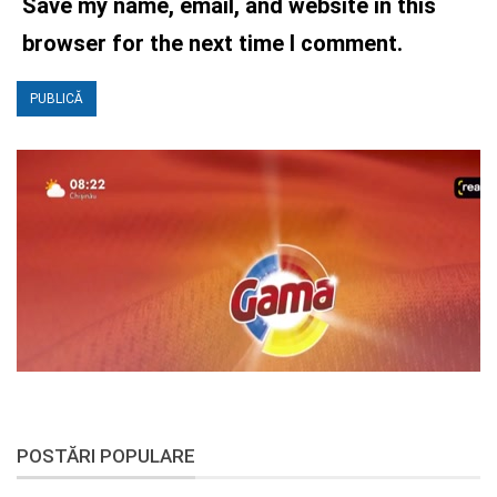
Save my name, email, and website in this
browser for the next time I comment.
POSTĂRI POPULARE