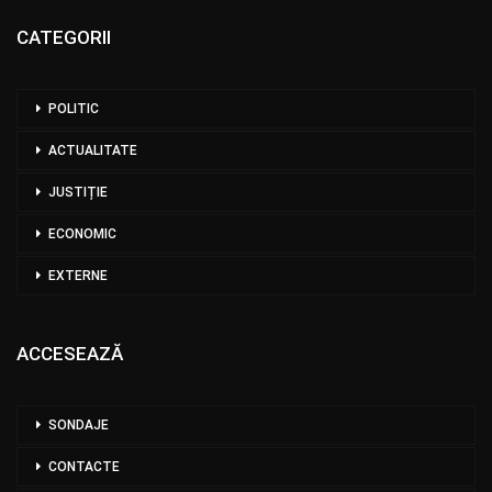
CATEGORII
POLITIC
ACTUALITATE
JUSTIȚIE
ECONOMIC
EXTERNE
ACCESEAZĂ
SONDAJE
CONTACTE