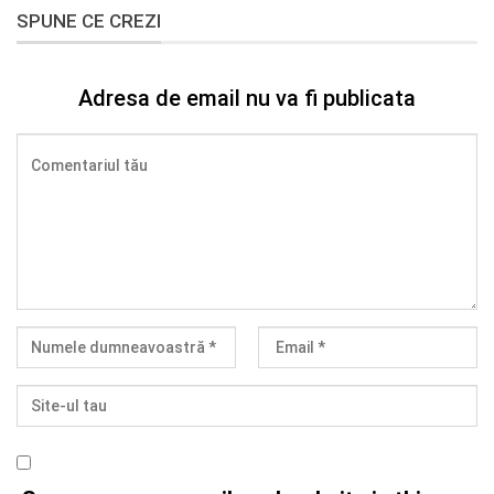
SPUNE CE CREZI
Adresa de email nu va fi publicata