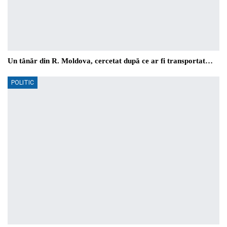
Un tânăr din R. Moldova, cercetat după ce ar fi transportat…
POLITIC