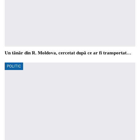
Un tânăr din R. Moldova, cercetat după ce ar fi transportat…
POLITIC