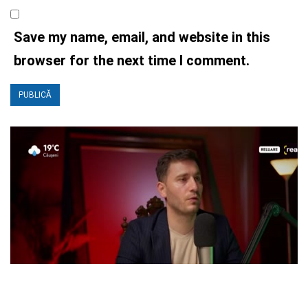
Save my name, email, and website in this
browser for the next time I comment.