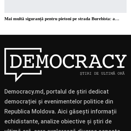
Mai multă siguranță pentru pietoni pe strada Burebista: a…
Democracy.md, portalul de știri dedicat
democrației și evenimentelor politice din
Republica Moldova. Aici găsești informații
echidistante, analize obiective și știri de