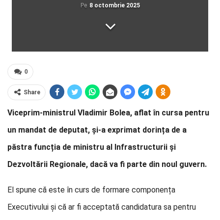
Pe
8 octombrie 2025
0
Share
Viceprim-ministrul Vladimir Bolea, aflat în cursa pentru
un mandat de deputat, și-a exprimat dorința de a
păstra funcția de ministru al Infrastructurii și
Dezvoltării Regionale, dacă va fi parte din noul guvern.
El spune că este în curs de formare componența
Executivului și că ar fi acceptată candidatura sa pentru