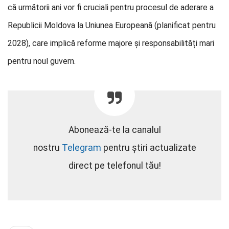
că următorii ani vor fi cruciali pentru procesul de aderare a
Republicii Moldova la Uniunea Europeană (planificat pentru
2028), care implică reforme majore și responsabilități mari
pentru noul guvern.
Abonează-te la canalul
nostru
Telegram
pentru știri actualizate
direct pe telefonul tău!