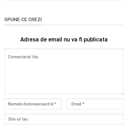
SPUNE CE CREZI
Adresa de email nu va fi publicata