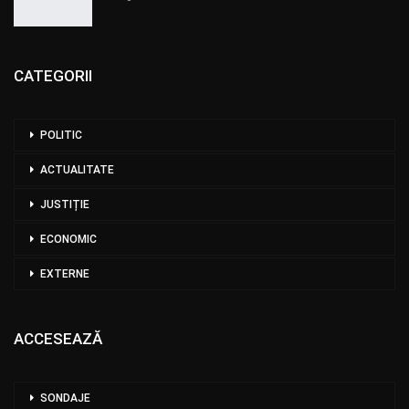
CATEGORII
POLITIC
ACTUALITATE
JUSTIȚIE
ECONOMIC
EXTERNE
ACCESEAZĂ
SONDAJE